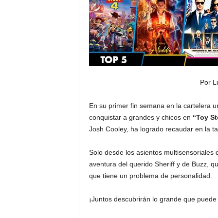
Por L
En su primer fin semana en la cartelera 
conquistar a grandes y chicos en
“Toy St
Josh Cooley, ha logrado recaudar en la ta
Solo desde los asientos multisensoriales 
aventura del querido Sheriff y de Buzz, q
que tiene un problema de personalidad.
¡Juntos descubrirán lo grande que puede 