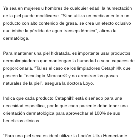
Ya sea en mujeres u hombres de cualquier edad, la humectación
de la piel puede modificarse. “Si se utiliza un medicamento o un
producto con alto contenido de grasa, se crea un efecto oclusivo
que inhibe la pérdida de agua transepidérmica”, afirma la
dermatóloga.
Para mantener una piel hidratada, es importante usar productos
dermolimpiadores que mantengan la humedad o sean capaces de
proporcionarla. “Tal es el caso de los limpiadores Cetaphil®, que
poseen la Tecnología Miracare® y no arrastran las grasas
naturales de la piel”, asegura la doctora Loyo.
Indica que cada producto Cetaphil® está diseñado para una
necesidad específica, por lo que cada paciente debe tener una
orientación dermatológica para aprovechar el 100% de sus
beneficios clínicos.
“Para una piel seca es ideal utilizar la Loción Ultra Humectante