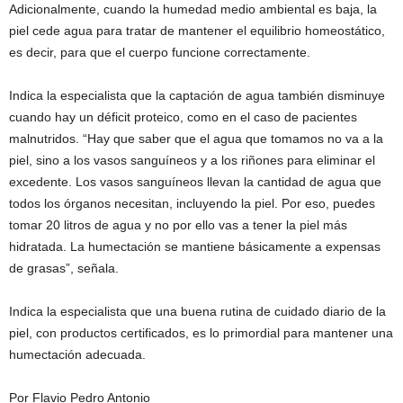
Adicionalmente, cuando la humedad medio ambiental es baja, la
piel cede agua para tratar de mantener el equilibrio homeostático,
es decir, para que el cuerpo funcione correctamente.
Indica la especialista que la captación de agua también disminuye
cuando hay un déficit proteico, como en el caso de pacientes
malnutridos. “Hay que saber que el agua que tomamos no va a la
piel, sino a los vasos sanguíneos y a los riñones para eliminar el
excedente. Los vasos sanguíneos llevan la cantidad de agua que
todos los órganos necesitan, incluyendo la piel. Por eso, puedes
tomar 20 litros de agua y no por ello vas a tener la piel más
hidratada. La humectación se mantiene básicamente a expensas
de grasas”, señala.
Indica la especialista que una buena rutina de cuidado diario de la
piel, con productos certificados, es lo primordial para mantener una
humectación adecuada.
Por Flavio Pedro Antonio