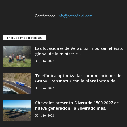
Contáctanos:
info@notaoficial.com
Incluso más noticias
Las locaciones de Veracruz impulsan el éxito
global de la miniserie...
30 julio, 2026
Telefónica optimiza las comunicaciones del
Grupo Transnatur con la plataforma de...
30 julio, 2026
Chevrolet presenta Silverado 1500 2027 de
nueva generación, la Silverado más...
30 julio, 2026