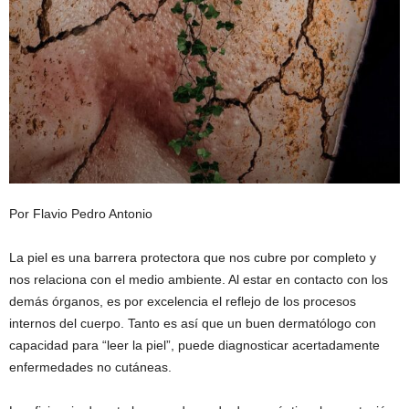
Por Flavio Pedro Antonio
La piel es una barrera protectora que nos cubre por completo y
nos relaciona con el medio ambiente. Al estar en contacto con los
demás órganos, es por excelencia el reflejo de los procesos
internos del cuerpo. Tanto es así que un buen dermatólogo con
capacidad para “leer la piel”, puede diagnosticar acertadamente
enfermedades no cutáneas.