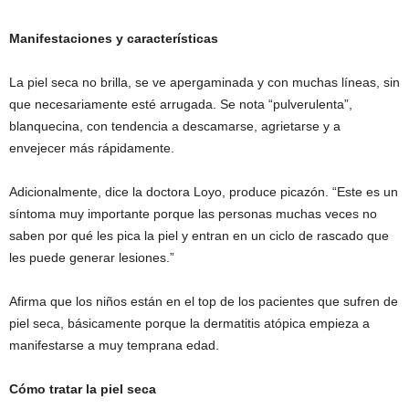
Manifestaciones y características
La piel seca no brilla, se ve apergaminada y con muchas líneas, sin
que necesariamente esté arrugada. Se nota “pulverulenta”,
blanquecina, con tendencia a descamarse, agrietarse y a
envejecer más rápidamente.
Adicionalmente, dice la doctora Loyo, produce picazón. “Este es un
síntoma muy importante porque las personas muchas veces no
saben por qué les pica la piel y entran en un ciclo de rascado que
les puede generar lesiones.”
Afirma que los niños están en el top de los pacientes que sufren de
piel seca, básicamente porque la dermatitis atópica empieza a
manifestarse a muy temprana edad.
Cómo tratar la piel seca