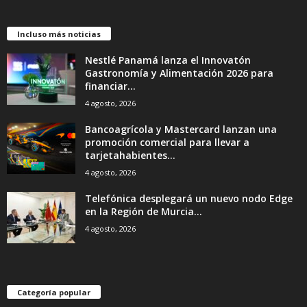
Incluso más noticias
Nestlé Panamá lanza el Innovatón
Gastronomía y Alimentación 2026 para
financiar...
4 agosto, 2026
Bancoagrícola y Mastercard lanzan una
promoción comercial para llevar a
tarjetahabientes...
4 agosto, 2026
Telefónica desplegará un nuevo nodo Edge
en la Región de Murcia...
4 agosto, 2026
Categoría popular