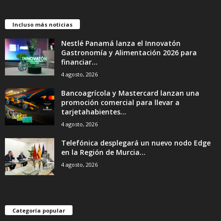
Incluso más noticias
Nestlé Panamá lanza el Innovatón
Gastronomía y Alimentación 2026 para
financiar...
4 agosto, 2026
Bancoagrícola y Mastercard lanzan una
promoción comercial para llevar a
tarjetahabientes...
4 agosto, 2026
Telefónica desplegará un nuevo nodo Edge
en la Región de Murcia...
4 agosto, 2026
Categoría popular