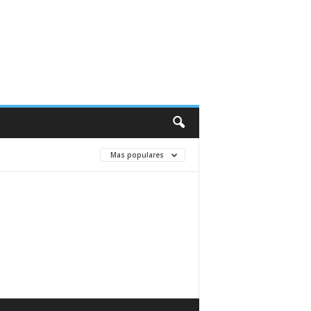
Mas populares