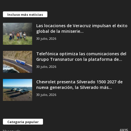
Incluso más noticias
Las locaciones de Veracruz impulsan el éxito
global de la miniserie...
30 julio, 2026
Telefónica optimiza las comunicaciones del
Grupo Transnatur con la plataforma de...
30 julio, 2026
Chevrolet presenta Silverado 1500 2027 de
nueva generación, la Silverado más...
30 julio, 2026
Categoría popular
6925