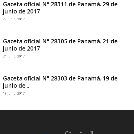
Gaceta oficial N° 28311 de Panamá. 29 de
junio de 2017
29 junio, 2017
Gaceta oficial N° 28305 de Panamá. 21 de
junio de 2017
21 junio, 2017
Gaceta oficial N° 28303 de Panamá. 19 de
junio de...
19 junio, 2017