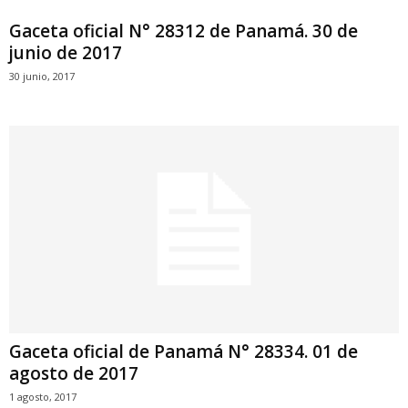
Gaceta oficial N° 28312 de Panamá. 30 de
junio de 2017
30 junio, 2017
Gaceta oficial de Panamá N° 28334. 01 de
agosto de 2017
1 agosto, 2017