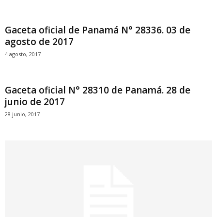
Gaceta oficial de Panamá N° 28336. 03 de
agosto de 2017
4 agosto, 2017
Gaceta oficial N° 28310 de Panamá. 28 de
junio de 2017
28 junio, 2017