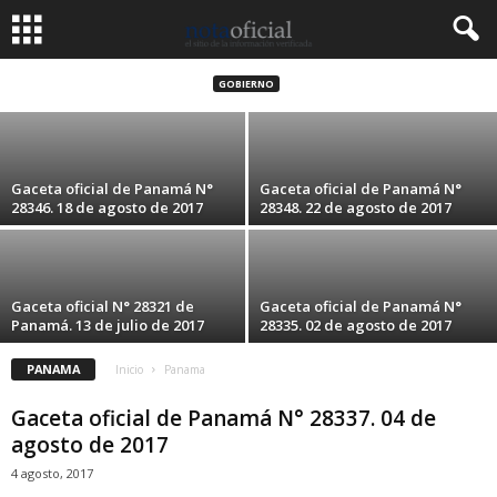
Gaceta oficial N° 28324 de Panamá. 18 de
julio de 2017
GOBIERNO
18 julio, 2017
Gaceta oficial de Panamá N°
Gaceta oficial de Panamá N°
28346. 18 de agosto de 2017
28348. 22 de agosto de 2017
Gaceta oficial N° 28321 de
Gaceta oficial de Panamá N°
Panamá. 13 de julio de 2017
28335. 02 de agosto de 2017
PANAMA
Inicio
Panama
Gaceta oficial de Panamá N° 28337. 04 de
agosto de 2017
4 agosto, 2017