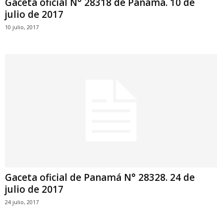
Gaceta oficial N° 28318 de Panamá. 10 de
julio de 2017
10 julio, 2017
Gaceta oficial de Panamá N° 28328. 24 de
julio de 2017
24 julio, 2017