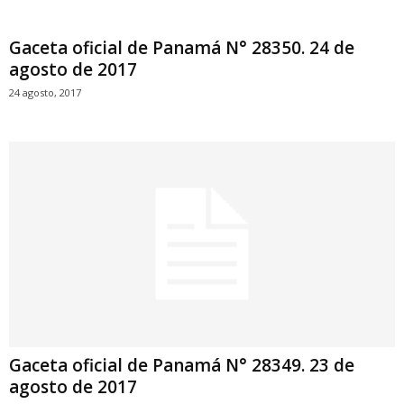
Gaceta oficial de Panamá N° 28350. 24 de
agosto de 2017
24 agosto, 2017
Gaceta oficial de Panamá N° 28349. 23 de
agosto de 2017