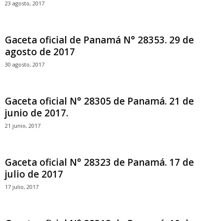
23 agosto, 2017
Gaceta oficial de Panamá N° 28353. 29 de
agosto de 2017
30 agosto, 2017
Gaceta oficial N° 28305 de Panamá. 21 de
junio de 2017.
21 junio, 2017
Gaceta oficial N° 28323 de Panamá. 17 de
julio de 2017
17 julio, 2017