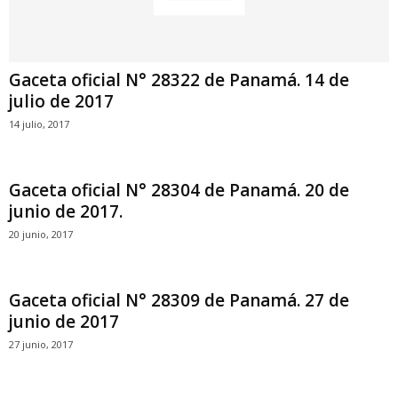
Gaceta oficial N° 28322 de Panamá. 14 de
julio de 2017
14 julio, 2017
Gaceta oficial N° 28304 de Panamá. 20 de
junio de 2017.
20 junio, 2017
Gaceta oficial N° 28309 de Panamá. 27 de
junio de 2017
27 junio, 2017