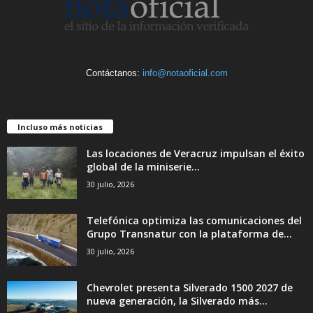
Contáctanos:
info@notaoficial.com
Incluso más noticias
Las locaciones de Veracruz impulsan el éxito
global de la miniserie...
30 julio, 2026
Telefónica optimiza las comunicaciones del
Grupo Transnatur con la plataforma de...
30 julio, 2026
Chevrolet presenta Silverado 1500 2027 de
nueva generación, la Silverado más...