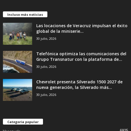
Incluso más noticias
Las locaciones de Veracruz impulsan el éxito
global de la miniserie...
30 julio, 2026
Telefónica optimiza las comunicaciones del
Grupo Transnatur con la plataforma de...
30 julio, 2026
Chevrolet presenta Silverado 1500 2027 de
nueva generación, la Silverado más...
30 julio, 2026
Categoría popular
6925