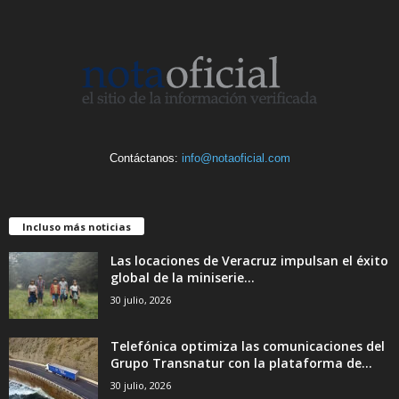
Contáctanos:
info@notaoficial.com
Incluso más noticias
Las locaciones de Veracruz impulsan el éxito
global de la miniserie...
30 julio, 2026
Telefónica optimiza las comunicaciones del
Grupo Transnatur con la plataforma de...
30 julio, 2026