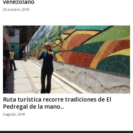
venezolano
25 octubre, 2018
Ruta turística recorre tradiciones de El
Pedregal de la mano...
6 agosto, 2018