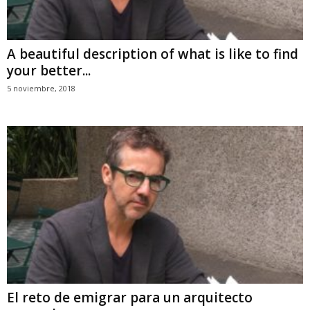
A beautiful description of what is like to find
your better...
5 noviembre, 2018
El reto de emigrar para un arquitecto