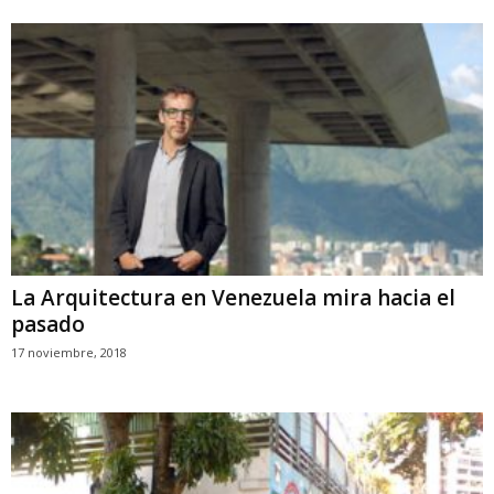
La Arquitectura en Venezuela mira hacia el
pasado
17 noviembre, 2018