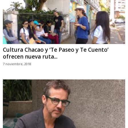
Cultura Chacao y ‘Te Paseo y Te Cuento’
ofrecen nueva ruta...
7 noviembre, 2018