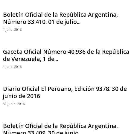
Boletín Oficial de la República Argentina,
Número 33.410. 01 de julio...
1 julio, 2016
Gaceta Oficial Número 40.936 de la República
de Venezuela, 1 de...
1 julio, 2016
Diario Oficial El Peruano, Edición 9378. 30 de
junio de 2016
30 junio, 2016
Boletín Oficial de la República Argentina,
Número 33.409. 30 de junio...