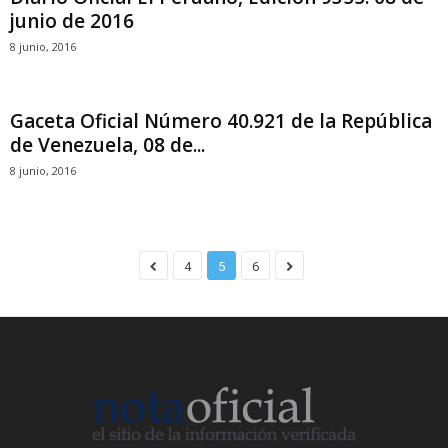
junio de 2016
8 junio, 2016
Gaceta Oficial Número 40.921 de la República
de Venezuela, 08 de...
8 junio, 2016
4
5
6