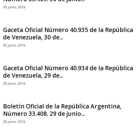
30 junio, 2016
Gaceta Oficial Número 40.935 de la República
de Venezuela, 30 de...
30 junio, 2016
Gaceta Oficial Número 40.934 de la República
de Venezuela, 29 de...
29 junio, 2016
Boletín Oficial de la República Argentina,
Número 33.408. 29 de junio...
29 junio, 2016