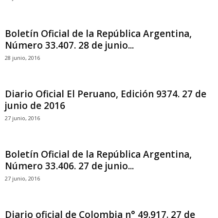
Boletín Oficial de la República Argentina,
Número 33.407. 28 de junio...
28 junio, 2016
Diario Oficial El Peruano, Edición 9374. 27 de
junio de 2016
27 junio, 2016
Boletín Oficial de la República Argentina,
Número 33.406. 27 de junio...
27 junio, 2016
Diario oficial de Colombia n° 49.917. 27 de