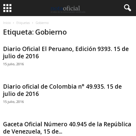
Inicio
Etiquetas
Gobierno
Etiqueta: Gobierno
Diario Oficial El Peruano, Edición 9393. 15 de
julio de 2016
15 julio, 2016
Diario oficial de Colombia n° 49.935. 15 de
julio de 2016
15 julio, 2016
Gaceta Oficial Número 40.945 de la República
de Venezuela, 15 de...