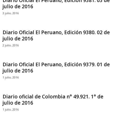
Diario Oficial El Peruano, Edición 9381. 03 de
julio de 2016
3 julio, 2016
Diario Oficial El Peruano, Edición 9380. 02 de
julio de 2016
2 julio, 2016
Diario Oficial El Peruano, Edición 9379. 01 de
julio de 2016
1 julio, 2016
Diario oficial de Colombia n° 49.921. 1° de
julio de 2016
1 julio, 2016