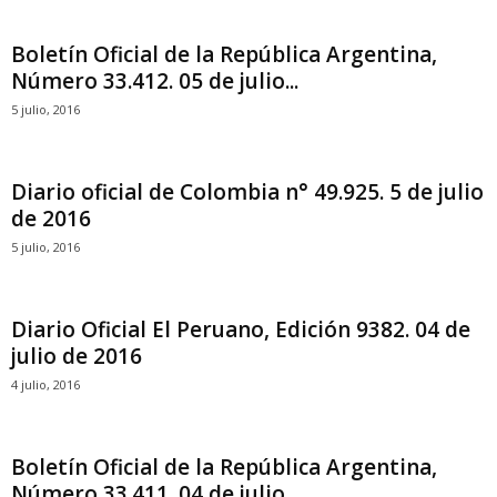
Boletín Oficial de la República Argentina,
Número 33.412. 05 de julio...
5 julio, 2016
Diario oficial de Colombia n° 49.925. 5 de julio
de 2016
5 julio, 2016
Diario Oficial El Peruano, Edición 9382. 04 de
julio de 2016
4 julio, 2016
Boletín Oficial de la República Argentina,
Número 33.411. 04 de julio...