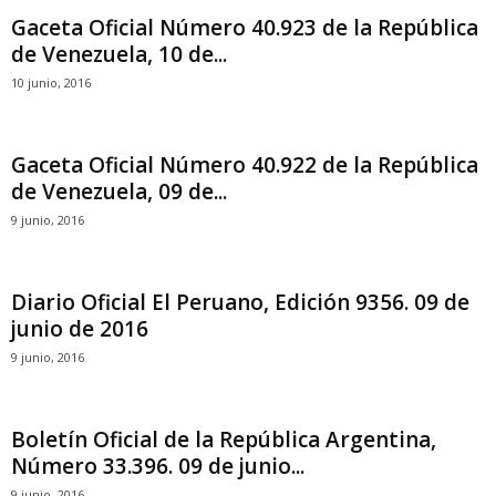
Gaceta Oficial Número 40.923 de la República
de Venezuela, 10 de...
10 junio, 2016
Gaceta Oficial Número 40.922 de la República
de Venezuela, 09 de...
9 junio, 2016
Diario Oficial El Peruano, Edición 9356. 09 de
junio de 2016
9 junio, 2016
Boletín Oficial de la República Argentina,
Número 33.396. 09 de junio...
9 junio, 2016