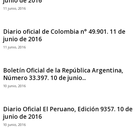
junio de 2016
11 junio, 2016
Diario oficial de Colombia n° 49.901. 11 de
junio de 2016
11 junio, 2016
Boletín Oficial de la República Argentina,
Número 33.397. 10 de junio...
10 junio, 2016
Diario Oficial El Peruano, Edición 9357. 10 de
junio de 2016
10 junio, 2016