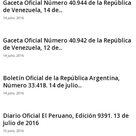
Gaceta Oficial Número 40.944 de la República
de Venezuela, 14 de...
14 julio, 2016
Gaceta Oficial Número 40.942 de la República
de Venezuela, 12 de...
14 julio, 2016
Boletín Oficial de la República Argentina,
Número 33.418. 14 de julio...
14 julio, 2016
Diario Oficial El Peruano, Edición 9391. 13 de
julio de 2016
13 julio, 2016