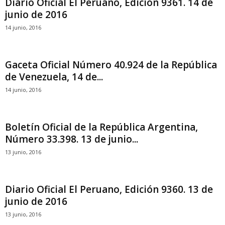
Diario Oficial El Peruano, Edición 9361. 14 de
junio de 2016
14 junio, 2016
Gaceta Oficial Número 40.924 de la República
de Venezuela, 14 de...
14 junio, 2016
Boletín Oficial de la República Argentina,
Número 33.398. 13 de junio...
13 junio, 2016
Diario Oficial El Peruano, Edición 9360. 13 de
junio de 2016
13 junio, 2016