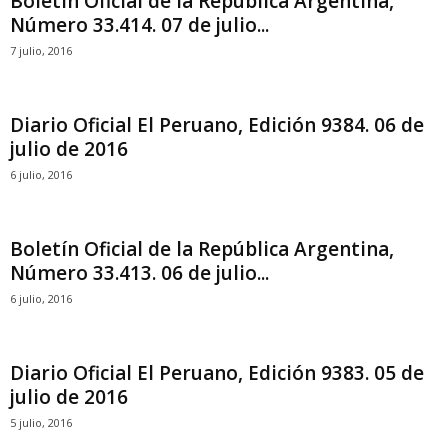
Boletín Oficial de la República Argentina,
Número 33.414. 07 de julio...
7 julio, 2016
Diario Oficial El Peruano, Edición 9384. 06 de
julio de 2016
6 julio, 2016
Boletín Oficial de la República Argentina,
Número 33.413. 06 de julio...
6 julio, 2016
Diario Oficial El Peruano, Edición 9383. 05 de
julio de 2016
5 julio, 2016