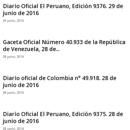
Diario Oficial El Peruano, Edición 9376. 29 de
junio de 2016
29 junio, 2016
Gaceta Oficial Número 40.933 de la República
de Venezuela, 28 de...
28 junio, 2016
Diario oficial de Colombia n° 49.918. 28 de
junio de 2016
28 junio, 2016
Diario Oficial El Peruano, Edición 9375. 28 de
junio de 2016
28 junio, 2016