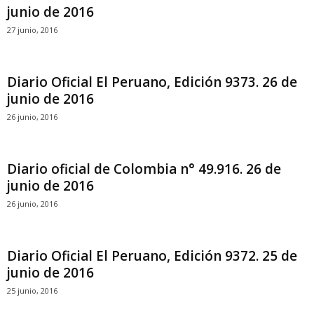
junio de 2016
27 junio, 2016
Diario Oficial El Peruano, Edición 9373. 26 de
junio de 2016
26 junio, 2016
Diario oficial de Colombia n° 49.916. 26 de
junio de 2016
26 junio, 2016
Diario Oficial El Peruano, Edición 9372. 25 de
junio de 2016
25 junio, 2016