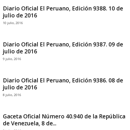
Diario Oficial El Peruano, Edición 9388. 10 de
julio de 2016
10 julio, 2016
Diario Oficial El Peruano, Edición 9387. 09 de
julio de 2016
9 julio, 2016
Diario Oficial El Peruano, Edición 9386. 08 de
julio de 2016
8 julio, 2016
Gaceta Oficial Número 40.940 de la República
de Venezuela, 8 de...