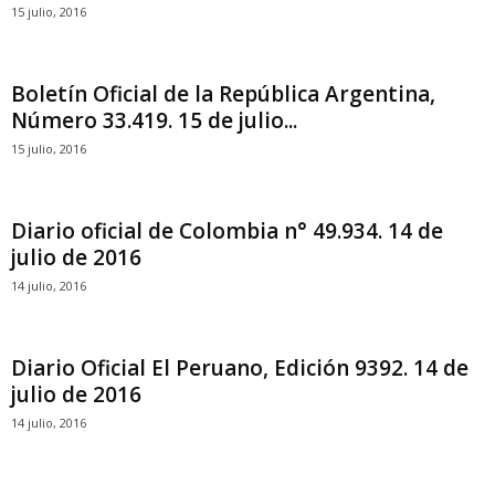
15 julio, 2016
Boletín Oficial de la República Argentina,
Número 33.419. 15 de julio...
15 julio, 2016
Diario oficial de Colombia n° 49.934. 14 de
julio de 2016
14 julio, 2016
Diario Oficial El Peruano, Edición 9392. 14 de
julio de 2016
14 julio, 2016