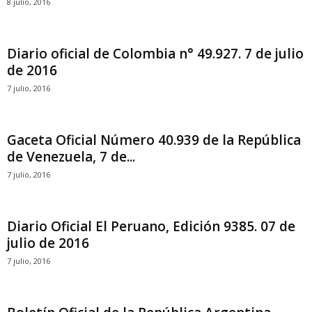
8 julio, 2016
Diario oficial de Colombia n° 49.927. 7 de julio
de 2016
7 julio, 2016
Gaceta Oficial Número 40.939 de la República
de Venezuela, 7 de...
7 julio, 2016
Diario Oficial El Peruano, Edición 9385. 07 de
julio de 2016
7 julio, 2016