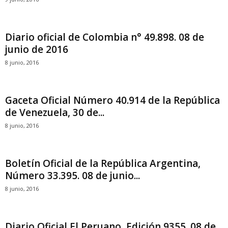
Diario oficial de Colombia n° 49.898. 08 de
junio de 2016
8 junio, 2016
Gaceta Oficial Número 40.914 de la República
de Venezuela, 30 de...
8 junio, 2016
Boletín Oficial de la República Argentina,
Número 33.395. 08 de junio...
8 junio, 2016
Diario Oficial El Peruano, Edición 9355. 08 de