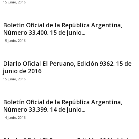
15 junio, 2016
Boletín Oficial de la República Argentina,
Número 33.400. 15 de junio...
15 junio, 2016
Diario Oficial El Peruano, Edición 9362. 15 de
junio de 2016
15 junio, 2016
Boletín Oficial de la República Argentina,
Número 33.399. 14 de junio...
14 junio, 2016