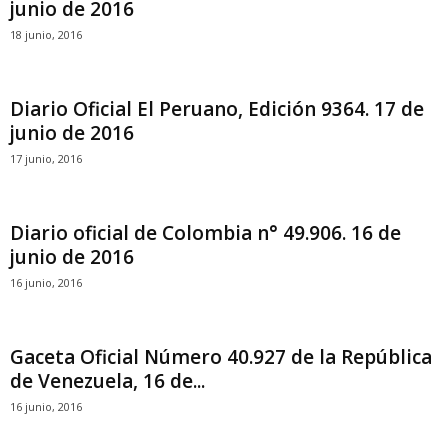
junio de 2016
18 junio, 2016
Diario Oficial El Peruano, Edición 9364. 17 de
junio de 2016
17 junio, 2016
Diario oficial de Colombia n° 49.906. 16 de
junio de 2016
16 junio, 2016
Gaceta Oficial Número 40.927 de la República
de Venezuela, 16 de...
16 junio, 2016