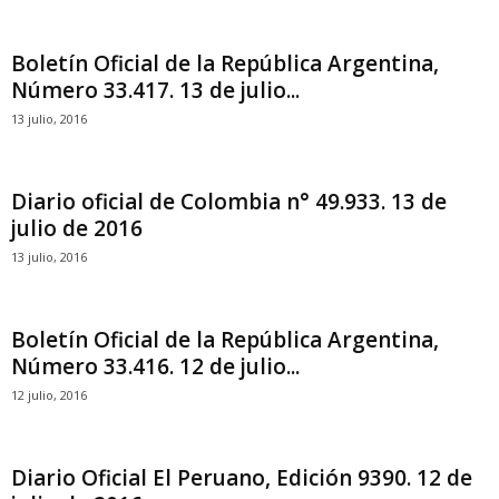
Boletín Oficial de la República Argentina,
Número 33.417. 13 de julio...
13 julio, 2016
Diario oficial de Colombia n° 49.933. 13 de
julio de 2016
13 julio, 2016
Boletín Oficial de la República Argentina,
Número 33.416. 12 de julio...
12 julio, 2016
Diario Oficial El Peruano, Edición 9390. 12 de