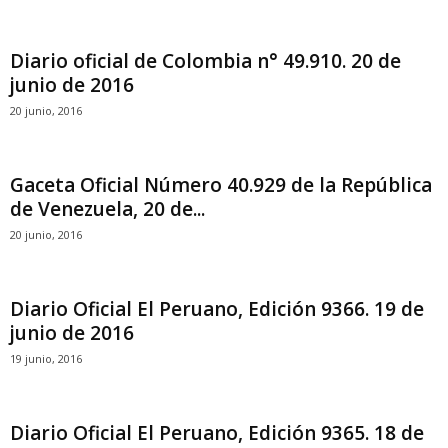
Diario oficial de Colombia n° 49.910. 20 de
junio de 2016
20 junio, 2016
Gaceta Oficial Número 40.929 de la República
de Venezuela, 20 de...
20 junio, 2016
Diario Oficial El Peruano, Edición 9366. 19 de
junio de 2016
19 junio, 2016
Diario Oficial El Peruano, Edición 9365. 18 de