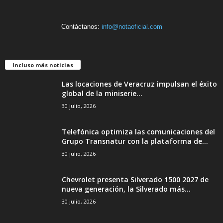
Contáctanos:
info@notaoficial.com
Incluso más noticias
Las locaciones de Veracruz impulsan el éxito
global de la miniserie...
30 julio, 2026
Telefónica optimiza las comunicaciones del
Grupo Transnatur con la plataforma de...
30 julio, 2026
Chevrolet presenta Silverado 1500 2027 de
nueva generación, la Silverado más...
30 julio, 2026