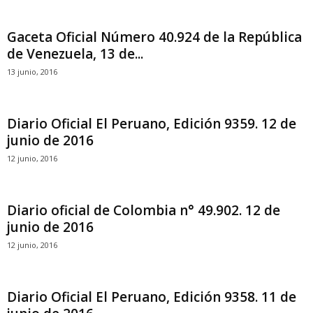
Gaceta Oficial Número 40.924 de la República
de Venezuela, 13 de...
13 junio, 2016
Diario Oficial El Peruano, Edición 9359. 12 de
junio de 2016
12 junio, 2016
Diario oficial de Colombia n° 49.902. 12 de
junio de 2016
12 junio, 2016
Diario Oficial El Peruano, Edición 9358. 11 de