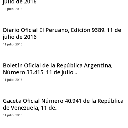
julio de 2016
12 julio, 2016
Diario Oficial El Peruano, Edición 9389. 11 de
julio de 2016
11 julio, 2016
Boletín Oficial de la República Argentina,
Número 33.415. 11 de julio...
11 julio, 2016
Gaceta Oficial Número 40.941 de la República
de Venezuela, 11 de...
11 julio, 2016