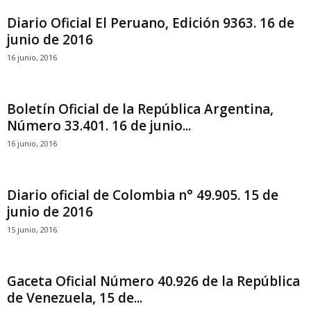
Diario Oficial El Peruano, Edición 9363. 16 de
junio de 2016
16 junio, 2016
Boletín Oficial de la República Argentina,
Número 33.401. 16 de junio...
16 junio, 2016
Diario oficial de Colombia n° 49.905. 15 de
junio de 2016
15 junio, 2016
Gaceta Oficial Número 40.926 de la República
de Venezuela, 15 de...