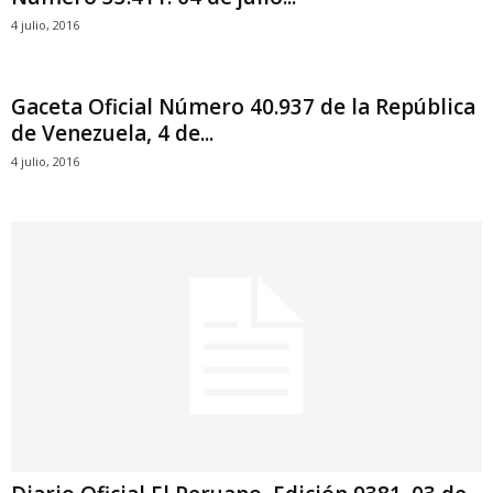
4 julio, 2016
Gaceta Oficial Número 40.937 de la República
de Venezuela, 4 de...
4 julio, 2016