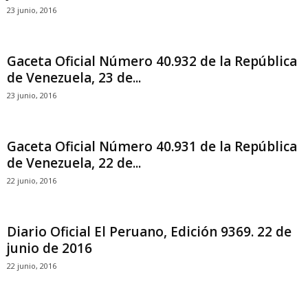
23 junio, 2016
Gaceta Oficial Número 40.932 de la República
de Venezuela, 23 de...
23 junio, 2016
Gaceta Oficial Número 40.931 de la República
de Venezuela, 22 de...
22 junio, 2016
Diario Oficial El Peruano, Edición 9369. 22 de
junio de 2016
22 junio, 2016