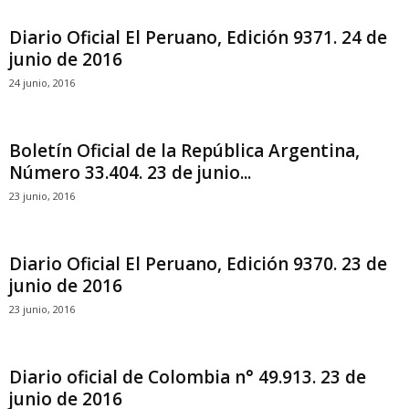
Diario Oficial El Peruano, Edición 9371. 24 de
junio de 2016
24 junio, 2016
Boletín Oficial de la República Argentina,
Número 33.404. 23 de junio...
23 junio, 2016
Diario Oficial El Peruano, Edición 9370. 23 de
junio de 2016
23 junio, 2016
Diario oficial de Colombia n° 49.913. 23 de
junio de 2016