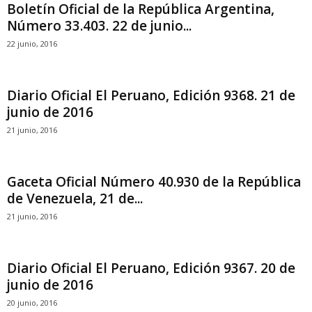
Boletín Oficial de la República Argentina,
Número 33.403. 22 de junio...
22 junio, 2016
Diario Oficial El Peruano, Edición 9368. 21 de
junio de 2016
21 junio, 2016
Gaceta Oficial Número 40.930 de la República
de Venezuela, 21 de...
21 junio, 2016
Diario Oficial El Peruano, Edición 9367. 20 de
junio de 2016
20 junio, 2016