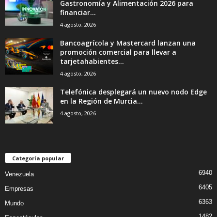
Gastronomía y Alimentación 2026 para
financiar...
4 agosto, 2026
Bancoagrícola y Mastercard lanzan una
promoción comercial para llevar a
tarjetahabientes...
4 agosto, 2026
Telefónica desplegará un nuevo nodo Edge
en la Región de Murcia...
4 agosto, 2026
Categoría popular
6940
Venezuela
6405
Empresas
6363
Mundo
1482