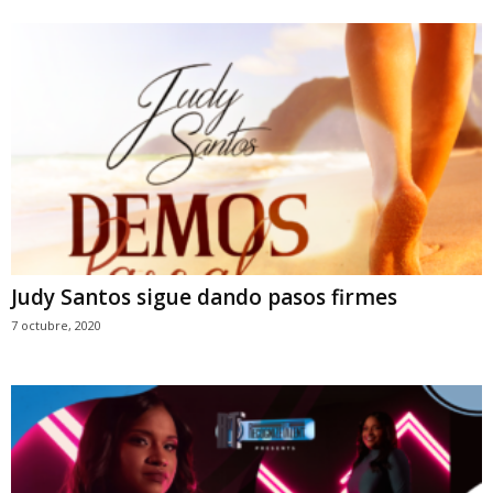
Judy Santos sigue dando pasos firmes
7 octubre, 2020