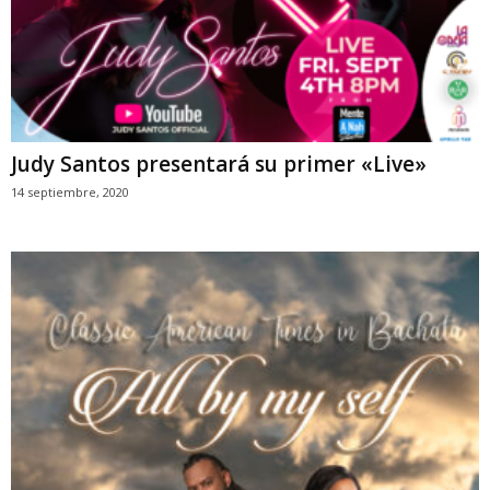
Judy Santos presentará su primer «Live»
14 septiembre, 2020