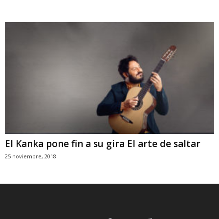
El Kanka pone fin a su gira El arte de saltar
25 noviembre, 2018