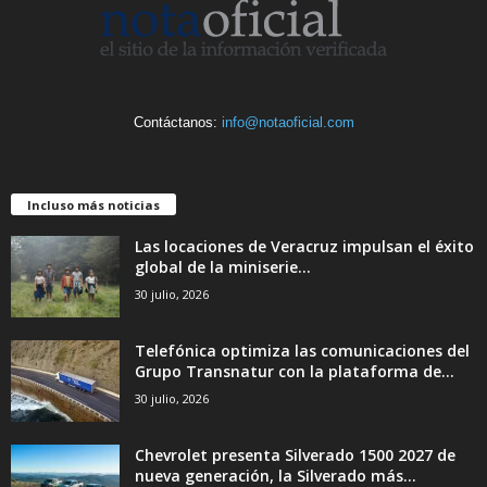
Contáctanos:
info@notaoficial.com
Incluso más noticias
Las locaciones de Veracruz impulsan el éxito
global de la miniserie...
30 julio, 2026
Telefónica optimiza las comunicaciones del
Grupo Transnatur con la plataforma de...
30 julio, 2026
Chevrolet presenta Silverado 1500 2027 de
nueva generación, la Silverado más...