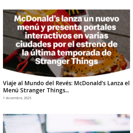
Viaje al Mundo del Revés: McDonald’s Lanza el
Menú Stranger Things...
1 diciembre, 2025