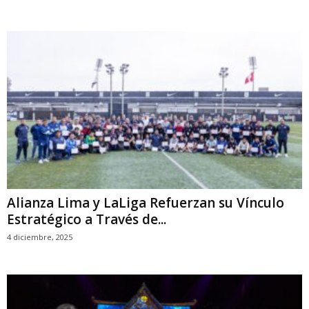
Alianza Lima y LaLiga Refuerzan su Vínculo
Estratégico a Través de...
4 diciembre, 2025