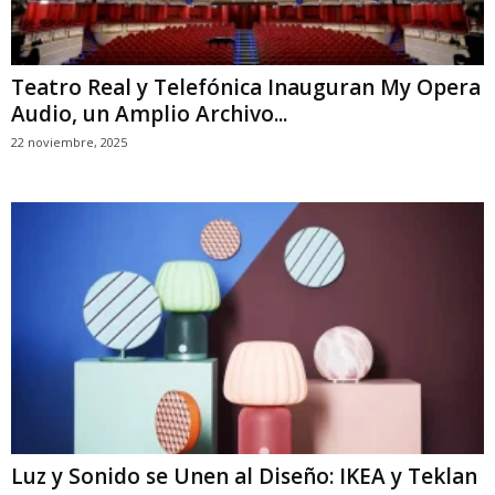
Teatro Real y Telefónica Inauguran My Opera
Audio, un Amplio Archivo...
22 noviembre, 2025
Luz y Sonido se Unen al Diseño: IKEA y Teklan