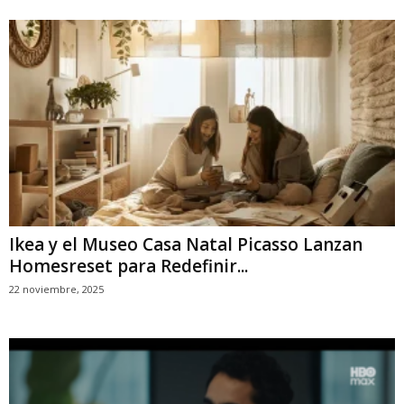
Ikea y el Museo Casa Natal Picasso Lanzan
Homesreset para Redefinir...
22 noviembre, 2025