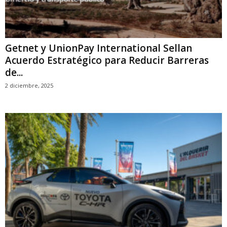
Getnet y UnionPay International Sellan
Acuerdo Estratégico para Reducir Barreras
de...
2 diciembre, 2025