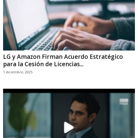
LG y Amazon Firman Acuerdo Estratégico
para la Cesión de Licencias...
1 diciembre, 2025