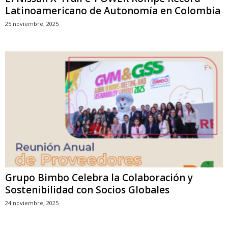
Latinoamericano de Autonomía en Colombia
25 noviembre, 2025
Grupo Bimbo Celebra la Colaboración y
Sostenibilidad con Socios Globales
24 noviembre, 2025