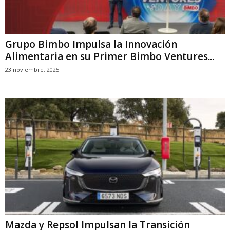
Grupo Bimbo Impulsa la Innovación
Alimentaria en su Primer Bimbo Ventures...
23 noviembre, 2025
Mazda y Repsol Impulsan la Transición