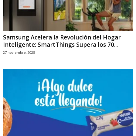
Samsung Acelera la Revolución del Hogar
Inteligente: SmartThings Supera los 70...
27 noviembre, 2025