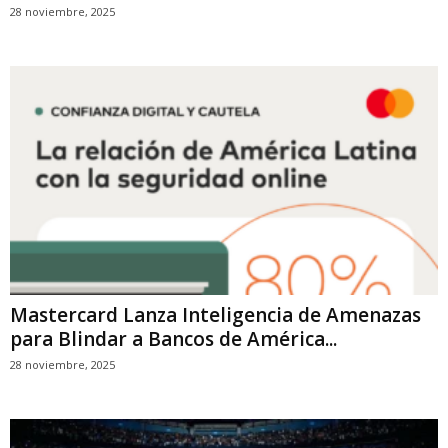
28 noviembre, 2025
Mastercard Lanza Inteligencia de Amenazas
para Blindar a Bancos de América...
28 noviembre, 2025