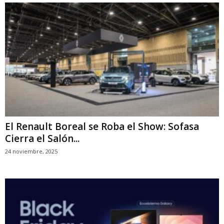
El Renault Boreal se Roba el Show: Sofasa
Cierra el Salón...
24 noviembre, 2025