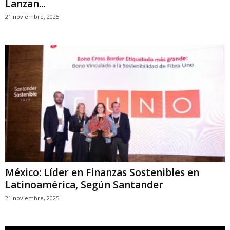
Lanzan...
21 noviembre, 2025
México: Líder en Finanzas Sostenibles en
Latinoamérica, Según Santander
21 noviembre, 2025