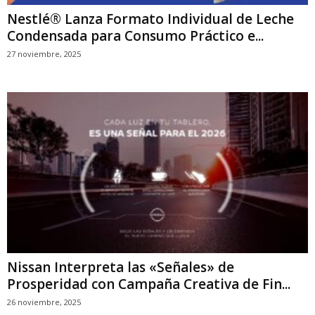
Nestlé® Lanza Formato Individual de Leche
Condensada para Consumo Práctico e...
27 noviembre, 2025
Nissan Interpreta las «Señales» de
Prosperidad con Campaña Creativa de Fin...
26 noviembre, 2025