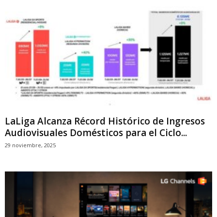
LaLiga Alcanza Récord Histórico de Ingresos
Audiovisuales Domésticos para el Ciclo...
29 noviembre, 2025