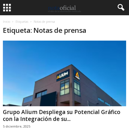
Inicio
Etiquetas
Notas de prensa
Etiqueta: Notas de prensa
Grupo Alium Despliega su Potencial Gráfico
con la Integración de su...
5 diciembre, 2025