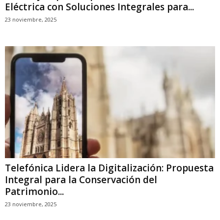
Eléctrica con Soluciones Integrales para...
23 noviembre, 2025
Telefónica Lidera la Digitalización: Propuesta
Integral para la Conservación del
Patrimonio...
23 noviembre, 2025