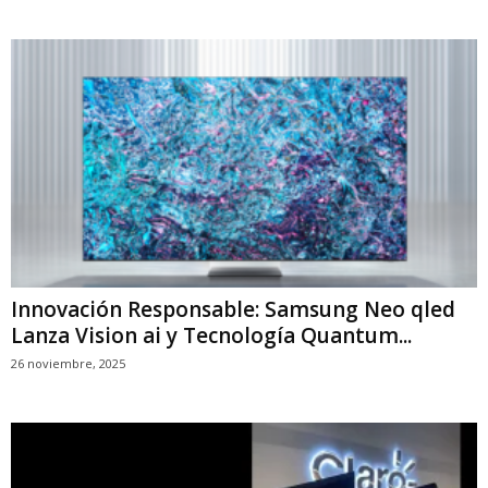
Innovación Responsable: Samsung Neo qled
Lanza Vision ai y Tecnología Quantum...
26 noviembre, 2025