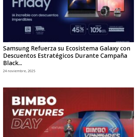
Samsung Refuerza su Ecosistema Galaxy con
Descuentos Estratégicos Durante Campaña
Black...
24 noviembre, 2025