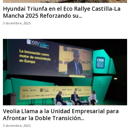
Hyundai Triunfa en el Eco Rallye Castilla-La
Mancha 2025 Reforzando su...
3 diciembre, 2025
Veolia Llama a la Unidad Empresarial para
Afrontar la Doble Transición...
3 diciembre, 2025