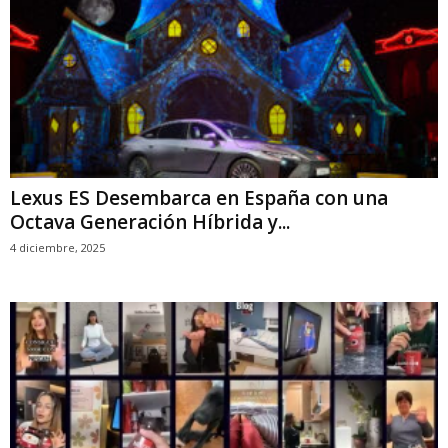
Lexus ES Desembarca en España con una
Octava Generación Híbrida y...
4 diciembre, 2025