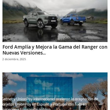
Ford Amplía y Mejora la Gama del Ranger con
Nuevas Versiones...
2 diciembre, 2025