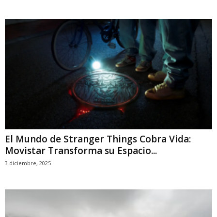
El Mundo de Stranger Things Cobra Vida:
Movistar Transforma su Espacio...
3 diciembre, 2025