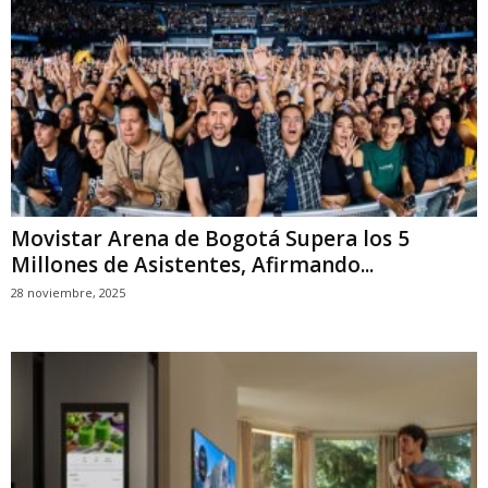
Movistar Arena de Bogotá Supera los 5
Millones de Asistentes, Afirmando...
28 noviembre, 2025