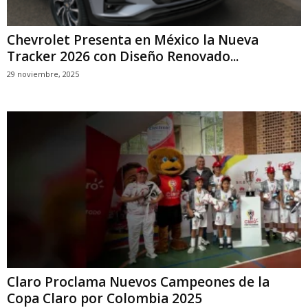
Chevrolet Presenta en México la Nueva
Tracker 2026 con Diseño Renovado...
29 noviembre, 2025
Claro Proclama Nuevos Campeones de la
Copa Claro por Colombia 2025