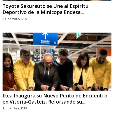
Toyota Sakurauto se Une al Espíritu
Deportivo de la Minicopa Endesa...
2 diciembre, 2025
Ikea Inaugura su Nuevo Punto de Encuentro
en Vitoria-Gasteiz, Reforzando su...
1 diciembre, 2025