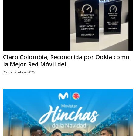
Claro Colombia, Reconocida por Ookla como
la Mejor Red Móvil del...
25 noviembre, 2025