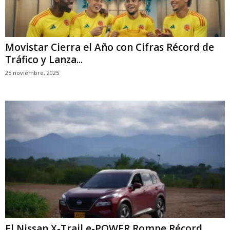
Movistar Cierra el Año con Cifras Récord de
Tráfico y Lanza...
25 noviembre, 2025
El Nissan X-Trail e-POWER Rompe Récord