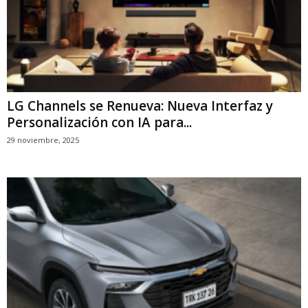
LG Channels se Renueva: Nueva Interfaz y
Personalización con IA para...
29 noviembre, 2025