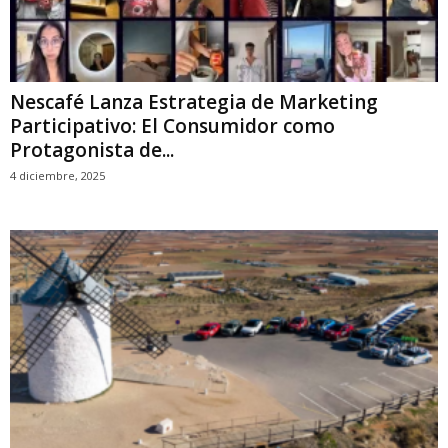
Nescafé Lanza Estrategia de Marketing
Participativo: El Consumidor como
Protagonista de...
4 diciembre, 2025