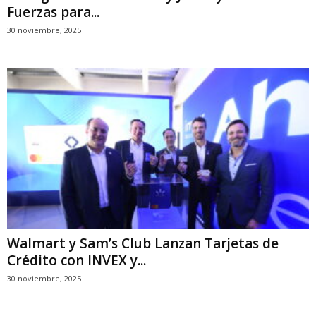
Fuerzas para...
30 noviembre, 2025
Walmart y Sam’s Club Lanzan Tarjetas de
Crédito con INVEX y...
30 noviembre, 2025