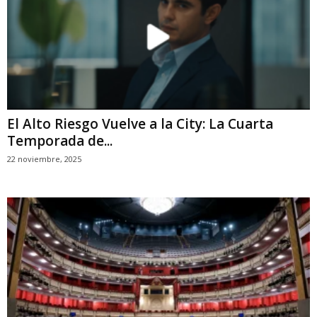
El Alto Riesgo Vuelve a la City: La Cuarta
Temporada de...
22 noviembre, 2025