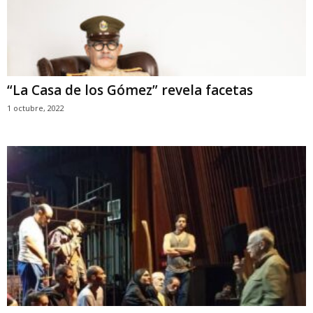
“La Casa de los Gómez” revela facetas
1 octubre, 2022