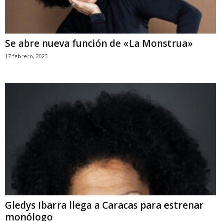
Se abre nueva función de «La Monstrua»
17 febrero, 2023
Gledys Ibarra llega a Caracas para estrenar
monólogo