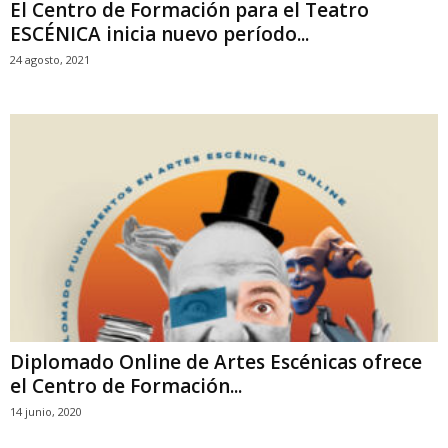
El Centro de Formación para el Teatro
ESCÉNICA inicia nuevo período...
24 agosto, 2021
Diplomado Online de Artes Escénicas ofrece
el Centro de Formación...
14 junio, 2020