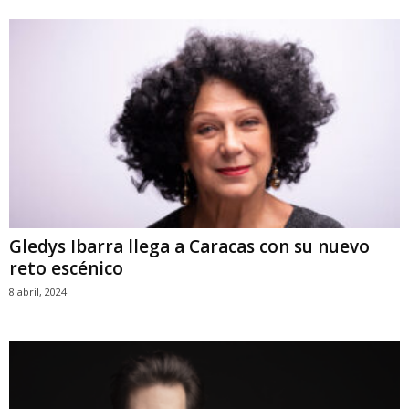
Gledys Ibarra llega a Caracas con su nuevo
reto escénico
8 abril, 2024