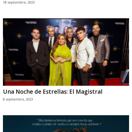
18 septiembre, 2023
Una Noche de Estrellas: El Magistral
8 septiembre, 2023