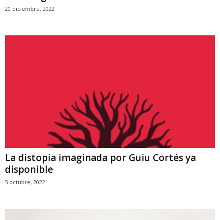
20 diciembre, 2022
La distopía imaginada por Guiu Cortés ya
disponible
5 octubre, 2022