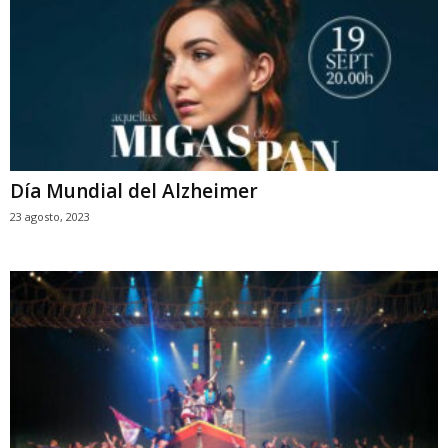
Día Mundial del Alzheimer
23 agosto, 2023