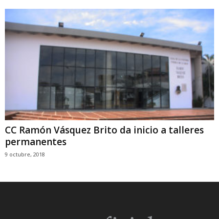
CC Ramón Vásquez Brito da inicio a talleres
permanentes
9 octubre, 2018