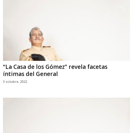
“La Casa de los Gómez” revela facetas
íntimas del General
3 octubre, 2022