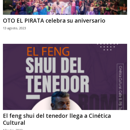
OTO EL PIRATA celebra su aniversario
13 agosto, 2023
El feng shui del tenedor llega a Cinética
Cultural