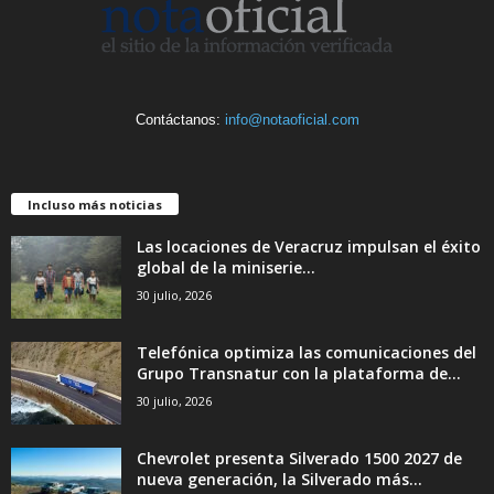
Contáctanos:
info@notaoficial.com
Incluso más noticias
Las locaciones de Veracruz impulsan el éxito
global de la miniserie...
30 julio, 2026
Telefónica optimiza las comunicaciones del
Grupo Transnatur con la plataforma de...
30 julio, 2026
Chevrolet presenta Silverado 1500 2027 de
nueva generación, la Silverado más...