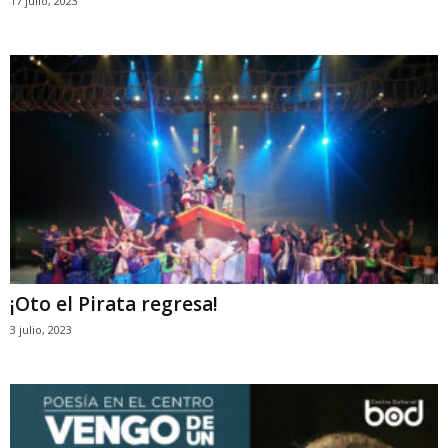
17 julio, 2023
¡Oto el Pirata regresa!
3 julio, 2023