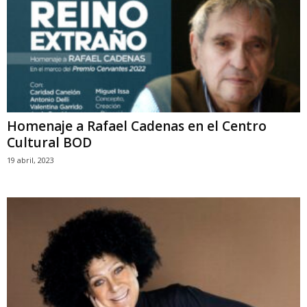
Homenaje a Rafael Cadenas en el Centro
Cultural BOD
19 abril, 2023