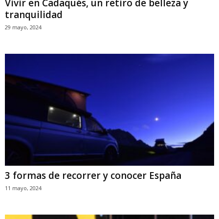
Vivir en Cadaqués, un retiro de belleza y
tranquilidad
29 mayo, 2024
3 formas de recorrer y conocer España
11 mayo, 2024