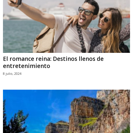
El romance reina: Destinos llenos de
entretenimiento
8 julio, 2024