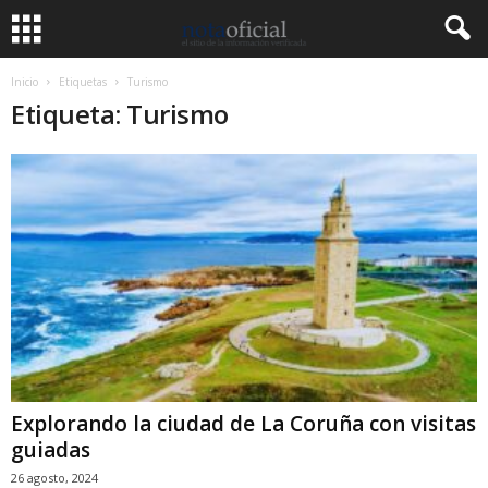
Inicio
Etiquetas
Turismo
Etiqueta: Turismo
Explorando la ciudad de La Coruña con visitas
guiadas
26 agosto, 2024