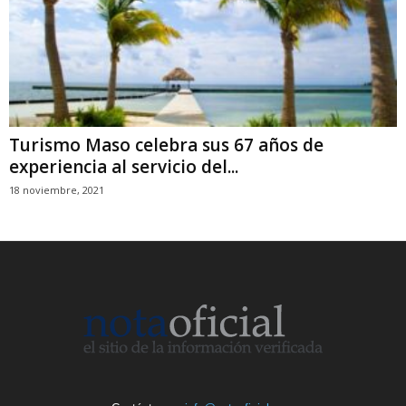
Turismo Maso celebra sus 67 años de
experiencia al servicio del...
18 noviembre, 2021