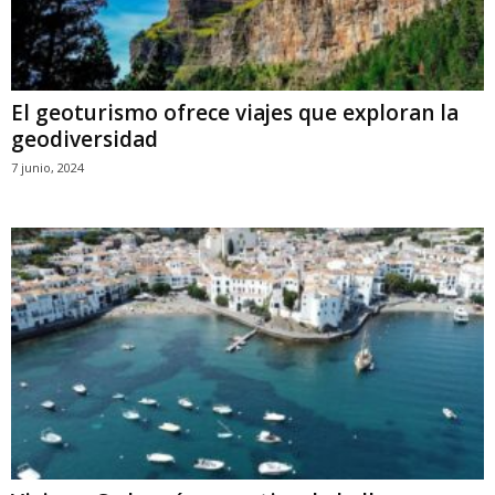
El geoturismo ofrece viajes que exploran la
geodiversidad
7 junio, 2024