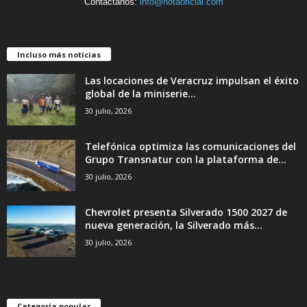
Contáctanos:
info@notaoficial.com
Incluso más noticias
Las locaciones de Veracruz impulsan el éxito
global de la miniserie...
30 julio, 2026
Telefónica optimiza las comunicaciones del
Grupo Transnatur con la plataforma de...
30 julio, 2026
Chevrolet presenta Silverado 1500 2027 de
nueva generación, la Silverado más...
30 julio, 2026
Categoría popular