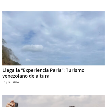
Llega la “Experiencia Paria”: Turismo
venezolano de altura
13 julio, 2024