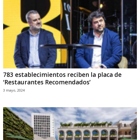
783 establecimientos reciben la placa de
‘Restaurantes Recomendados’
3 mayo, 2024