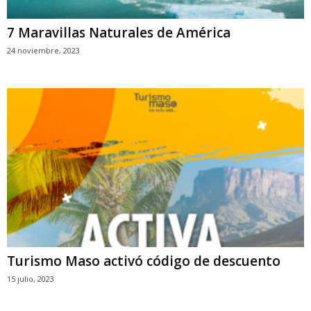
7 Maravillas Naturales de América
24 noviembre, 2023
Turismo Maso activó código de descuento
15 julio, 2023