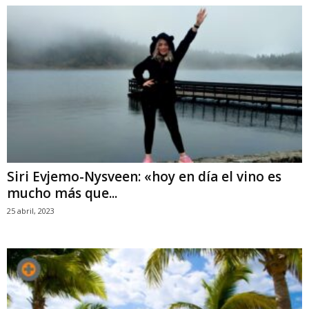
Siri Evjemo-Nysveen: «hoy en día el vino es
mucho más que...
25 abril, 2023