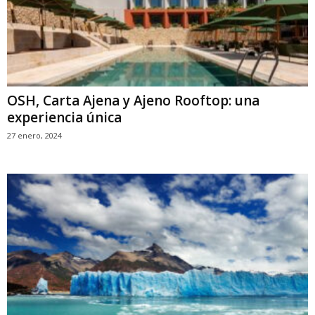
OSH, Carta Ajena y Ajeno Rooftop: una
experiencia única
27 enero, 2024