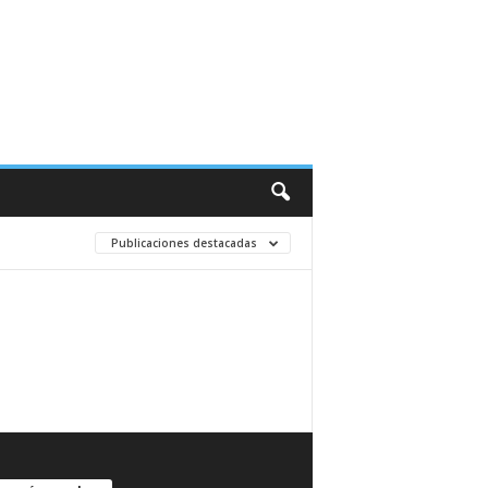
Publicaciones destacadas