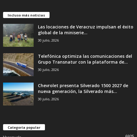
Incluso más noticias
Las locaciones de Veracruz impulsan el éxito
global de la miniserie...
30 julio, 2026
Telefónica optimiza las comunicaciones del
Grupo Transnatur con la plataforma de...
30 julio, 2026
Chevrolet presenta Silverado 1500 2027 de
nueva generación, la Silverado más...
30 julio, 2026
Categoría popular
6925