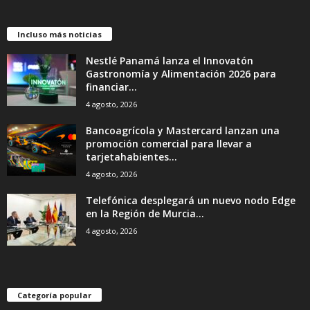
Incluso más noticias
Nestlé Panamá lanza el Innovatón
Gastronomía y Alimentación 2026 para
financiar...
4 agosto, 2026
Bancoagrícola y Mastercard lanzan una
promoción comercial para llevar a
tarjetahabientes...
4 agosto, 2026
Telefónica desplegará un nuevo nodo Edge
en la Región de Murcia...
4 agosto, 2026
Categoría popular