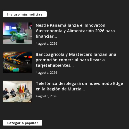
Incluso más noticias
Nestlé Panamá lanza el Innovatón
Gastronomía y Alimentación 2026 para
financiar...
4 agosto, 2026
Bancoagrícola y Mastercard lanzan una
promoción comercial para llevar a
tarjetahabientes...
4 agosto, 2026
Telefónica desplegará un nuevo nodo Edge
en la Región de Murcia...
4 agosto, 2026
Categoría popular