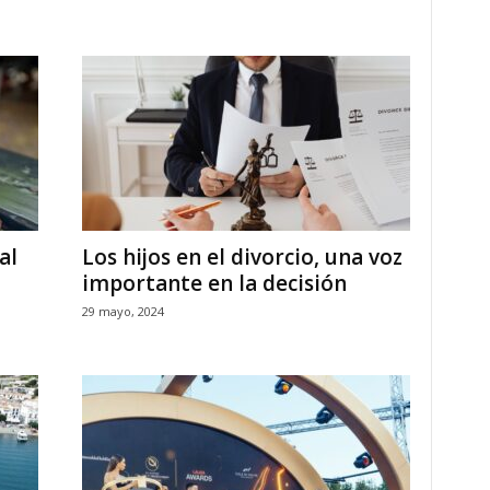
al
Los hijos en el divorcio, una voz
importante en la decisión
29 mayo, 2024