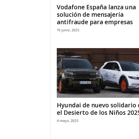
Vodafone España lanza una
solución de mensajería
antifraude para empresas
19 junio, 2025
Hyundai de nuevo solidario 
el Desierto de los Niños 202
4 mayo, 2025