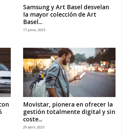
Samsung y Art Basel desvelan
la mayor colección de Art
Basel...
17 junio, 2025
con
Movistar, pionera en ofrecer la
5
gestión totalmente digital y sin
coste...
29 abril, 2025