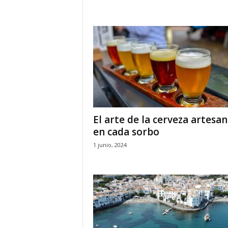
El arte de la cerveza artesan
en cada sorbo
1 junio, 2024