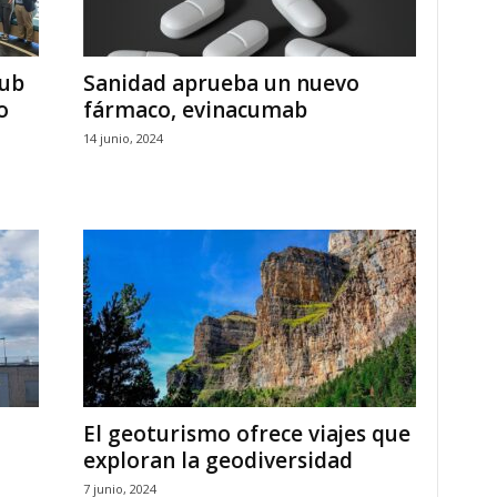
Hub
Sanidad aprueba un nuevo
o
fármaco, evinacumab
14 junio, 2024
El geoturismo ofrece viajes que
exploran la geodiversidad
7 junio, 2024