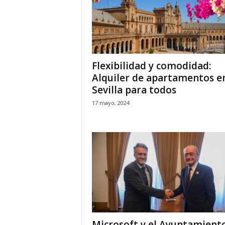
Flexibilidad y comodidad:
Alquiler de apartamentos e
Sevilla para todos
17 mayo, 2024
Microsoft y el Ayuntamient