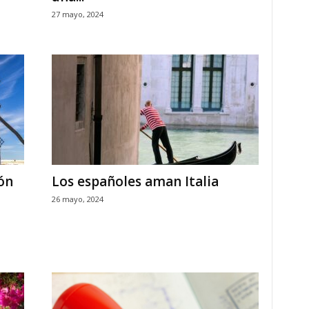
27 mayo, 2024
ón
Los españoles aman Italia
26 mayo, 2024