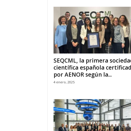
SEQCML, la primera socieda
científica española certifica
por AENOR según la...
4 enero, 2025