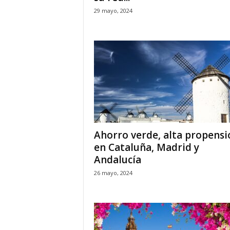
29 mayo, 2024
Ahorro verde, alta propensi
en Cataluña, Madrid y
Andalucía
26 mayo, 2024