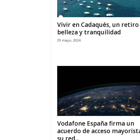
Vivir en Cadaqués, un retiro
belleza y tranquilidad
29 mayo, 2024
Vodafone España firma un
acuerdo de acceso mayorist
su red...