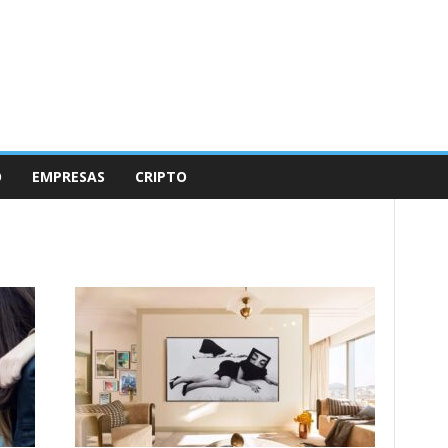
O
EMPRESAS
CRIPTO