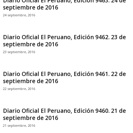
Diario Oficial El Peruano, Edición 9463. 24 de
septiembre de 2016
24 septiembre, 2016
Diario Oficial El Peruano, Edición 9462. 23 de
septiembre de 2016
23 septiembre, 2016
Diario Oficial El Peruano, Edición 9461. 22 de
septiembre de 2016
22 septiembre, 2016
Diario Oficial El Peruano, Edición 9460. 21 de
septiembre de 2016
21 septiembre, 2016