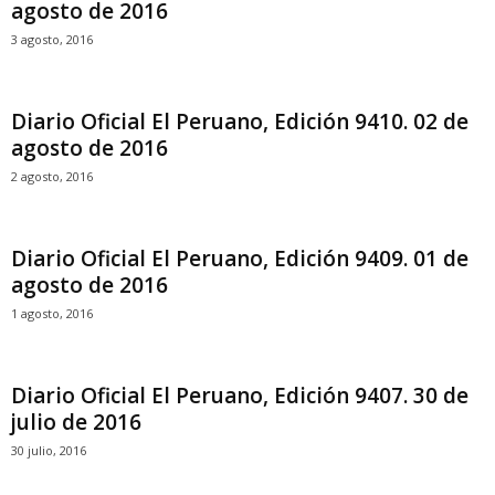
agosto de 2016
3 agosto, 2016
Diario Oficial El Peruano, Edición 9410. 02 de
agosto de 2016
2 agosto, 2016
Diario Oficial El Peruano, Edición 9409. 01 de
agosto de 2016
1 agosto, 2016
Diario Oficial El Peruano, Edición 9407. 30 de
julio de 2016
30 julio, 2016