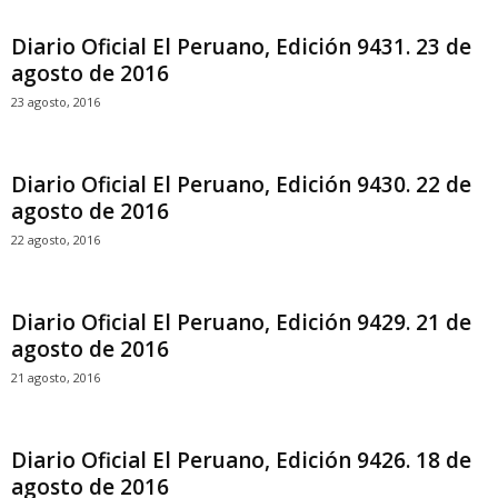
Diario Oficial El Peruano, Edición 9431. 23 de
agosto de 2016
23 agosto, 2016
Diario Oficial El Peruano, Edición 9430. 22 de
agosto de 2016
22 agosto, 2016
Diario Oficial El Peruano, Edición 9429. 21 de
agosto de 2016
21 agosto, 2016
Diario Oficial El Peruano, Edición 9426. 18 de
agosto de 2016