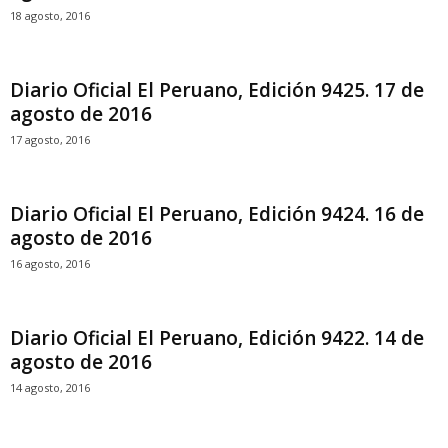
18 agosto, 2016
Diario Oficial El Peruano, Edición 9425. 17 de
agosto de 2016
17 agosto, 2016
Diario Oficial El Peruano, Edición 9424. 16 de
agosto de 2016
16 agosto, 2016
Diario Oficial El Peruano, Edición 9422. 14 de
agosto de 2016
14 agosto, 2016