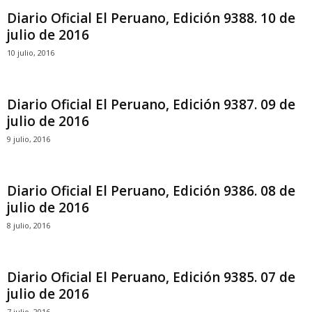
Diario Oficial El Peruano, Edición 9388. 10 de
julio de 2016
10 julio, 2016
Diario Oficial El Peruano, Edición 9387. 09 de
julio de 2016
9 julio, 2016
Diario Oficial El Peruano, Edición 9386. 08 de
julio de 2016
8 julio, 2016
Diario Oficial El Peruano, Edición 9385. 07 de
julio de 2016
7 julio, 2016