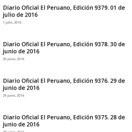
Diario Oficial El Peruano, Edición 9379. 01 de
julio de 2016
1 julio, 2016
Diario Oficial El Peruano, Edición 9378. 30 de
junio de 2016
30 junio, 2016
Diario Oficial El Peruano, Edición 9376. 29 de
junio de 2016
29 junio, 2016
Diario Oficial El Peruano, Edición 9375. 28 de
junio de 2016
28 junio, 2016