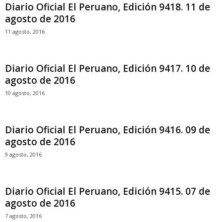
Diario Oficial El Peruano, Edición 9418. 11 de
agosto de 2016
11 agosto, 2016
Diario Oficial El Peruano, Edición 9417. 10 de
agosto de 2016
10 agosto, 2016
Diario Oficial El Peruano, Edición 9416. 09 de
agosto de 2016
9 agosto, 2016
Diario Oficial El Peruano, Edición 9415. 07 de
agosto de 2016
7 agosto, 2016