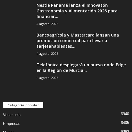
Nestlé Panamá lanza el Innovatón
Gastronomía y Alimentación 2026 para
financiar...
4 agosto, 2026
Bancoagrícola y Mastercard lanzan una
promoción comercial para llevar a
tarjetahabientes...
4 agosto, 2026
Telefónica desplegará un nuevo nodo Edge
en la Región de Murcia...
4 agosto, 2026
Categoría popular
6940
Venezuela
6405
Empresas
6363