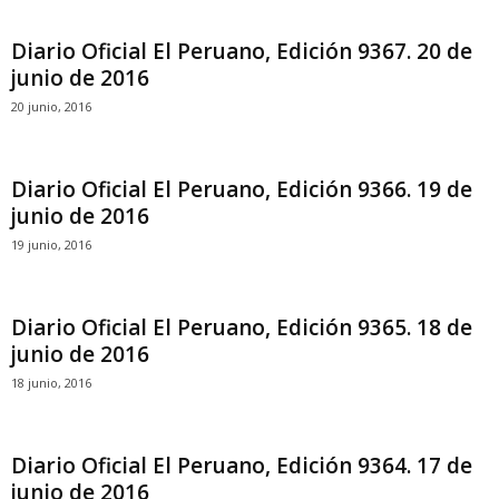
Diario Oficial El Peruano, Edición 9367. 20 de
junio de 2016
20 junio, 2016
Diario Oficial El Peruano, Edición 9366. 19 de
junio de 2016
19 junio, 2016
Diario Oficial El Peruano, Edición 9365. 18 de
junio de 2016
18 junio, 2016
Diario Oficial El Peruano, Edición 9364. 17 de
junio de 2016