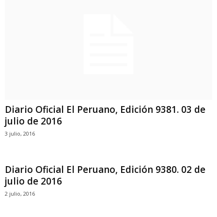
Diario Oficial El Peruano, Edición 9381. 03 de
julio de 2016
3 julio, 2016
Diario Oficial El Peruano, Edición 9380. 02 de
julio de 2016
2 julio, 2016