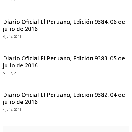
Diario Oficial El Peruano, Edición 9384. 06 de
julio de 2016
6 julio, 2016
Diario Oficial El Peruano, Edición 9383. 05 de
julio de 2016
5 julio, 2016
Diario Oficial El Peruano, Edición 9382. 04 de
julio de 2016
4 julio, 2016