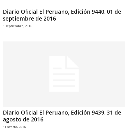
Diario Oficial El Peruano, Edición 9440. 01 de
septiembre de 2016
1 septiembre, 2016
Diario Oficial El Peruano, Edición 9439. 31 de
agosto de 2016
31 agosto, 2016