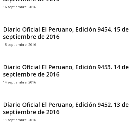
16 septiembre, 2016
Diario Oficial El Peruano, Edición 9454. 15 de
septiembre de 2016
15 septiembre, 2016
Diario Oficial El Peruano, Edición 9453. 14 de
septiembre de 2016
14 septiembre, 2016
Diario Oficial El Peruano, Edición 9452. 13 de
septiembre de 2016
13 septiembre, 2016