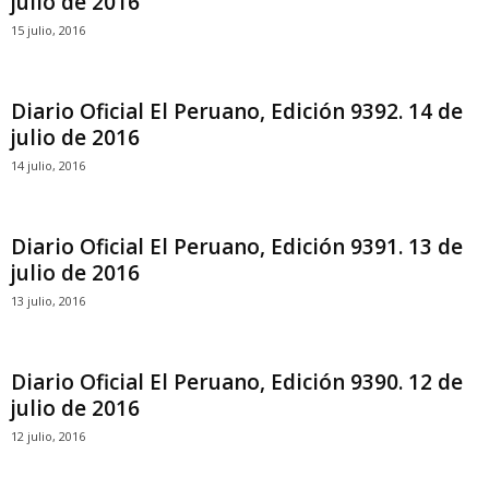
julio de 2016
15 julio, 2016
Diario Oficial El Peruano, Edición 9392. 14 de
julio de 2016
14 julio, 2016
Diario Oficial El Peruano, Edición 9391. 13 de
julio de 2016
13 julio, 2016
Diario Oficial El Peruano, Edición 9390. 12 de
julio de 2016
12 julio, 2016