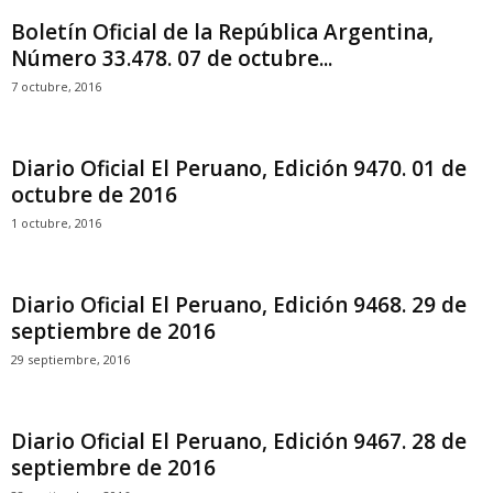
Boletín Oficial de la República Argentina,
Número 33.478. 07 de octubre...
7 octubre, 2016
Diario Oficial El Peruano, Edición 9470. 01 de
octubre de 2016
1 octubre, 2016
Diario Oficial El Peruano, Edición 9468. 29 de
septiembre de 2016
29 septiembre, 2016
Diario Oficial El Peruano, Edición 9467. 28 de
septiembre de 2016