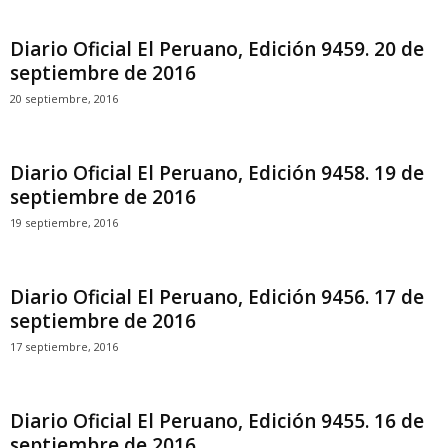
Diario Oficial El Peruano, Edición 9459. 20 de
septiembre de 2016
20 septiembre, 2016
Diario Oficial El Peruano, Edición 9458. 19 de
septiembre de 2016
19 septiembre, 2016
Diario Oficial El Peruano, Edición 9456. 17 de
septiembre de 2016
17 septiembre, 2016
Diario Oficial El Peruano, Edición 9455. 16 de
septiembre de 2016