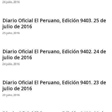
26 julio, 2016
Diario Oficial El Peruano, Edición 9403. 25 de
julio de 2016
25 julio, 2016
Diario Oficial El Peruano, Edición 9402. 24 de
julio de 2016
24 julio, 2016
Diario Oficial El Peruano, Edición 9401. 23 de
julio de 2016
23 julio, 2016