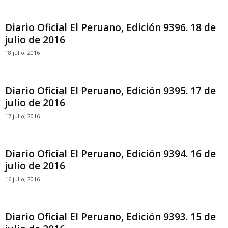
Diario Oficial El Peruano, Edición 9396. 18 de
julio de 2016
18 julio, 2016
Diario Oficial El Peruano, Edición 9395. 17 de
julio de 2016
17 julio, 2016
Diario Oficial El Peruano, Edición 9394. 16 de
julio de 2016
16 julio, 2016
Diario Oficial El Peruano, Edición 9393. 15 de