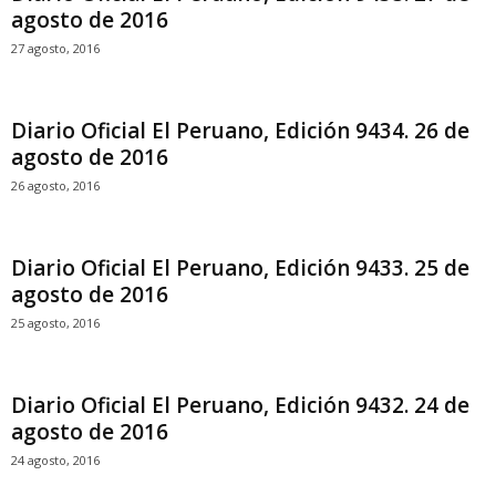
agosto de 2016
27 agosto, 2016
Diario Oficial El Peruano, Edición 9434. 26 de
agosto de 2016
26 agosto, 2016
Diario Oficial El Peruano, Edición 9433. 25 de
agosto de 2016
25 agosto, 2016
Diario Oficial El Peruano, Edición 9432. 24 de
agosto de 2016
24 agosto, 2016