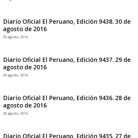
Diario Oficial El Peruano, Edición 9438. 30 de
agosto de 2016
30 agosto, 2016
Diario Oficial El Peruano, Edición 9437. 29 de
agosto de 2016
29 agosto, 2016
Diario Oficial El Peruano, Edición 9436. 28 de
agosto de 2016
28 agosto, 2016
Diario Oficial El Peruano, Edición 9435. 27 de