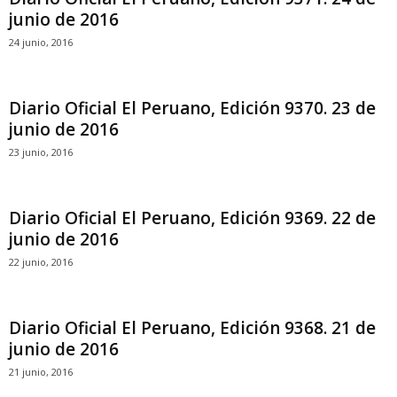
junio de 2016
24 junio, 2016
Diario Oficial El Peruano, Edición 9370. 23 de
junio de 2016
23 junio, 2016
Diario Oficial El Peruano, Edición 9369. 22 de
junio de 2016
22 junio, 2016
Diario Oficial El Peruano, Edición 9368. 21 de
junio de 2016
21 junio, 2016