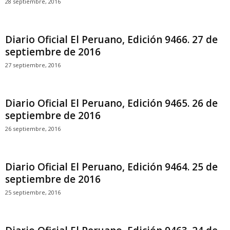
28 septiembre, 2016
Diario Oficial El Peruano, Edición 9466. 27 de
septiembre de 2016
27 septiembre, 2016
Diario Oficial El Peruano, Edición 9465. 26 de
septiembre de 2016
26 septiembre, 2016
Diario Oficial El Peruano, Edición 9464. 25 de
septiembre de 2016
25 septiembre, 2016