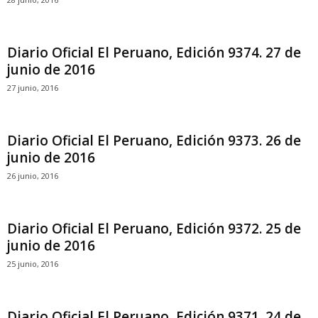
Diario Oficial El Peruano, Edición 9374. 27 de
junio de 2016
27 junio, 2016
Diario Oficial El Peruano, Edición 9373. 26 de
junio de 2016
26 junio, 2016
Diario Oficial El Peruano, Edición 9372. 25 de
junio de 2016
25 junio, 2016
Diario Oficial El Peruano, Edición 9371. 24 de