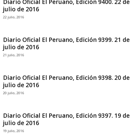
Diario Oficial El Peruano, Edición 9400. 22 de
julio de 2016
22 julio, 2016
Diario Oficial El Peruano, Edición 9399. 21 de
julio de 2016
21 julio, 2016
Diario Oficial El Peruano, Edición 9398. 20 de
julio de 2016
20 julio, 2016
Diario Oficial El Peruano, Edición 9397. 19 de
julio de 2016
19 julio, 2016