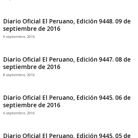
Diario Oficial El Peruano, Edición 9448. 09 de
septiembre de 2016
9 septiembre, 2016
Diario Oficial El Peruano, Edición 9447. 08 de
septiembre de 2016
8 septiembre, 2016
Diario Oficial El Peruano, Edición 9445. 06 de
septiembre de 2016
6 septiembre, 2016
Diario Oficial El Peruano, Edición 9445. 05 de