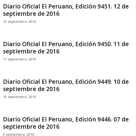
Diario Oficial El Peruano, Edición 9451. 12 de
septiembre de 2016
12 septiembre, 2016
Diario Oficial El Peruano, Edición 9450. 11 de
septiembre de 2016
11 septiembre, 2016
Diario Oficial El Peruano, Edición 9449. 10 de
septiembre de 2016
10 septiembre, 2016
Diario Oficial El Peruano, Edición 9446. 07 de
septiembre de 2016
9 septiembre, 2016