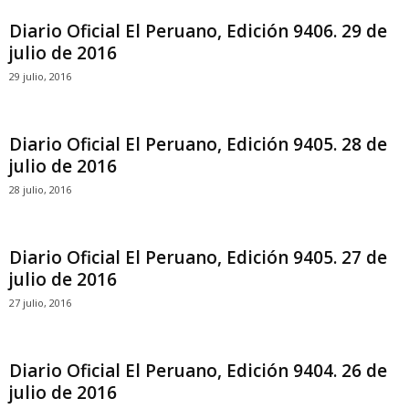
Diario Oficial El Peruano, Edición 9406. 29 de
julio de 2016
29 julio, 2016
Diario Oficial El Peruano, Edición 9405. 28 de
julio de 2016
28 julio, 2016
Diario Oficial El Peruano, Edición 9405. 27 de
julio de 2016
27 julio, 2016
Diario Oficial El Peruano, Edición 9404. 26 de
julio de 2016