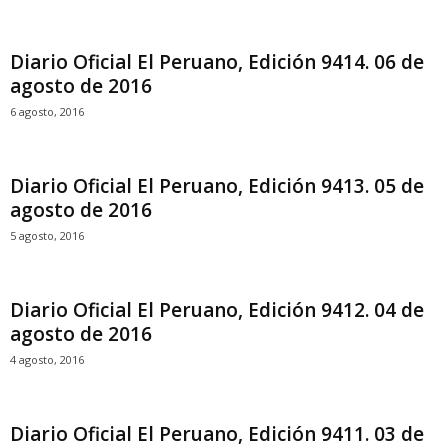
Diario Oficial El Peruano, Edición 9414. 06 de
agosto de 2016
6 agosto, 2016
Diario Oficial El Peruano, Edición 9413. 05 de
agosto de 2016
5 agosto, 2016
Diario Oficial El Peruano, Edición 9412. 04 de
agosto de 2016
4 agosto, 2016
Diario Oficial El Peruano, Edición 9411. 03 de