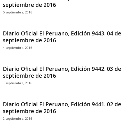
septiembre de 2016
5 septiembre, 2016
Diario Oficial El Peruano, Edición 9443. 04 de
septiembre de 2016
4 septiembre, 2016
Diario Oficial El Peruano, Edición 9442. 03 de
septiembre de 2016
3 septiembre, 2016
Diario Oficial El Peruano, Edición 9441. 02 de
septiembre de 2016
2 septiembre, 2016