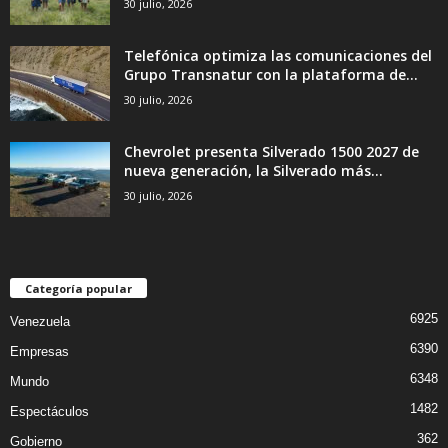
30 julio, 2026
Telefónica optimiza las comunicaciones del
Grupo Transnatur con la plataforma de...
30 julio, 2026
Chevrolet presenta Silverado 1500 2027 de
nueva generación, la Silverado más...
30 julio, 2026
Categoría popular
6925
Venezuela
6390
Empresas
6348
Mundo
1482
Espectáculos
362
Gobierno