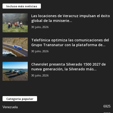
Incluso más noticias
Las locaciones de Veracruz impulsan el éxito
global de la miniserie...
30 julio, 2026
Telefónica optimiza las comunicaciones del
Grupo Transnatur con la plataforma de...
30 julio, 2026
Chevrolet presenta Silverado 1500 2027 de
nueva generación, la Silverado más...
30 julio, 2026
Categoría popular
6925
Venezuela