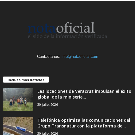
Contáctanos:
info@notaoficial.com
Incluso más noticias
Las locaciones de Veracruz impulsan el éxito
global de la miniserie...
30 julio, 2026
Telefónica optimiza las comunicaciones del
Grupo Transnatur con la plataforma de...
30 julio, 2026