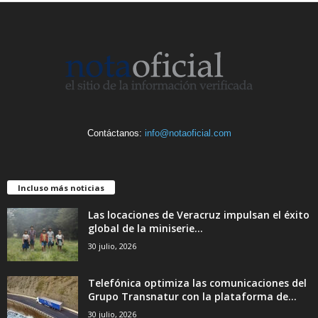
Contáctanos:
info@notaoficial.com
Incluso más noticias
Las locaciones de Veracruz impulsan el éxito
global de la miniserie...
30 julio, 2026
Telefónica optimiza las comunicaciones del
Grupo Transnatur con la plataforma de...
30 julio, 2026