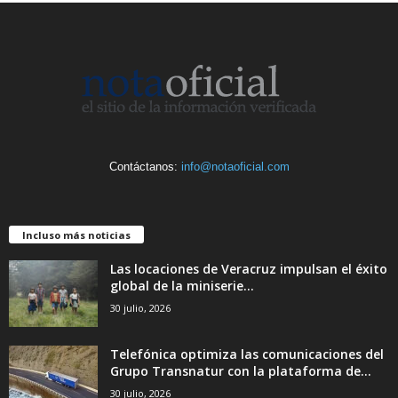
Contáctanos:
info@notaoficial.com
Incluso más noticias
Las locaciones de Veracruz impulsan el éxito
global de la miniserie...
30 julio, 2026
Telefónica optimiza las comunicaciones del
Grupo Transnatur con la plataforma de...
30 julio, 2026