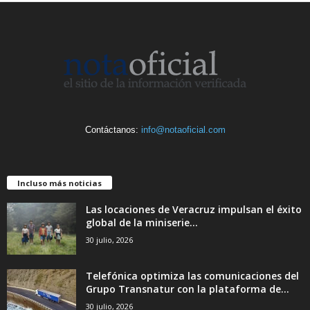
Contáctanos:
info@notaoficial.com
Incluso más noticias
Las locaciones de Veracruz impulsan el éxito
global de la miniserie...
30 julio, 2026
Telefónica optimiza las comunicaciones del
Grupo Transnatur con la plataforma de...
30 julio, 2026