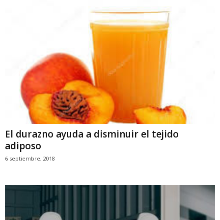
El durazno ayuda a disminuir el tejido
adiposo
6 septiembre, 2018