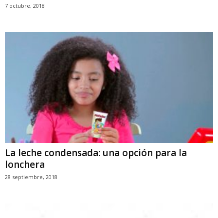
7 octubre, 2018
La leche condensada: una opción para la
lonchera
28 septiembre, 2018