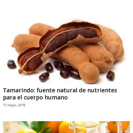
Tamarindo: fuente natural de nutrientes
para el cuerpo humano
11 mayo, 2019