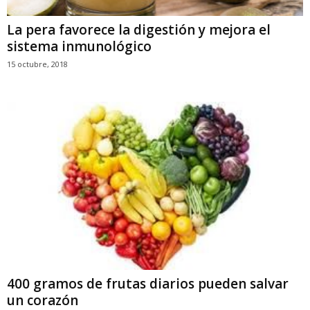
La pera favorece la digestión y mejora el
sistema inmunológico
15 octubre, 2018
400 gramos de frutas diarios pueden salvar
un corazón