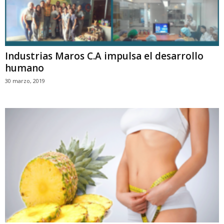
Industrias Maros C.A impulsa el desarrollo
humano
30 marzo, 2019