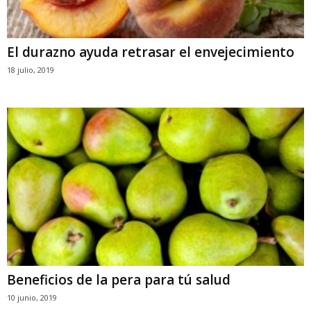
El durazno ayuda retrasar el envejecimiento
18 julio, 2019
Beneficios de la pera para tú salud
10 junio, 2019