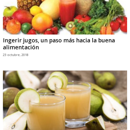
Ingerir jugos, un paso más hacia la buena
alimentación
23 octubre, 2018