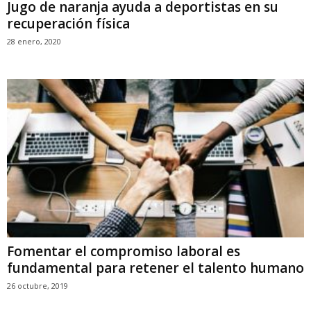
Jugo de naranja ayuda a deportistas en su
recuperación física
28 enero, 2020
Fomentar el compromiso laboral es
fundamental para retener el talento humano
26 octubre, 2019