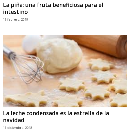
La piña: una fruta beneficiosa para el
intestino
19 febrero, 2019
La leche condensada es la estrella de la
navidad
11 diciembre, 2018