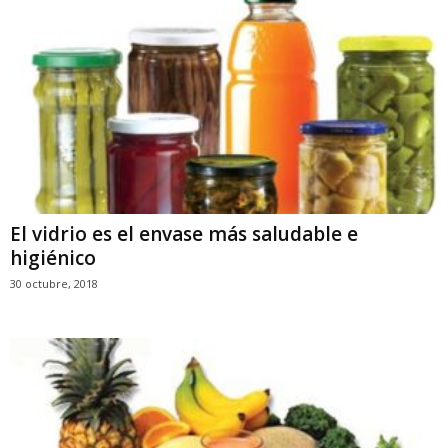
El vidrio es el envase más saludable e
higiénico
30 octubre, 2018