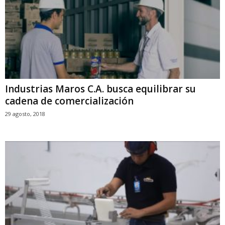
Industrias Maros C.A. busca equilibrar su
cadena de comercialización
29 agosto, 2018