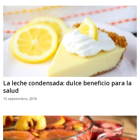
La leche condensada: dulce beneficio para la
salud
15 septiembre, 2019