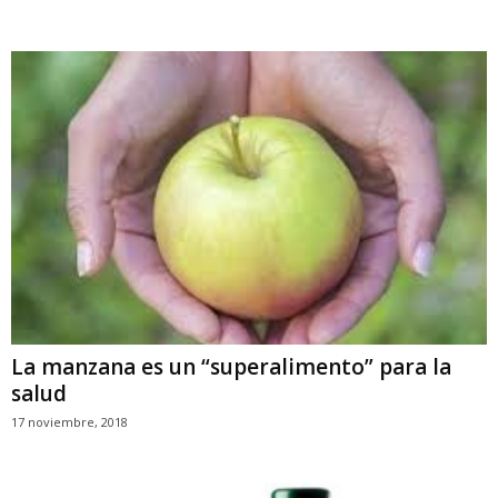
La manzana es un “superalimento” para la
salud
17 noviembre, 2018