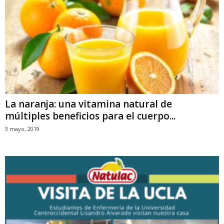
La naranja: una vitamina natural de
múltiples beneficios para el cuerpo...
3 mayo, 2019