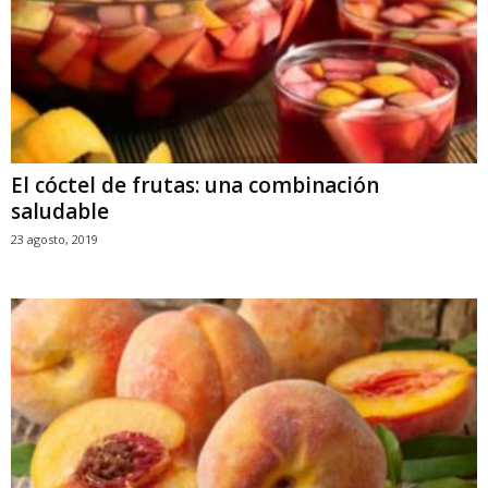
El cóctel de frutas: una combinación
saludable
23 agosto, 2019