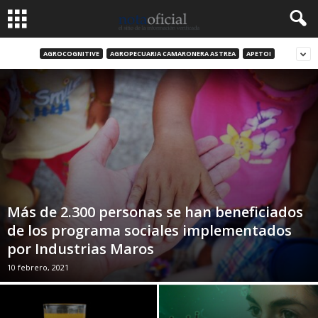
AGROCOGNITIVE
AGROPECUARIA CAMARONERA ASTREA
APETOI
Más de 2.300 personas se han beneficiados
de los programa sociales implementados
por Industrias Maros
10 febrero, 2021