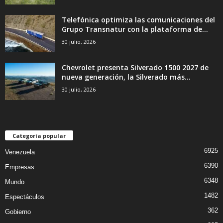
Telefónica optimiza las comunicaciones del
Grupo Transnatur con la plataforma de...
30 julio, 2026
Chevrolet presenta Silverado 1500 2027 de
nueva generación, la Silverado más...
30 julio, 2026
Categoría popular
6925
Venezuela
6390
Empresas
6348
Mundo
1482
Espectáculos
362
Gobierno