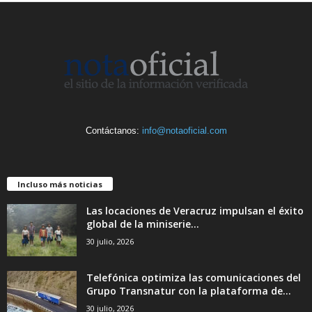
Contáctanos:
info@notaoficial.com
Incluso más noticias
Las locaciones de Veracruz impulsan el éxito
global de la miniserie...
30 julio, 2026
Telefónica optimiza las comunicaciones del
Grupo Transnatur con la plataforma de...
30 julio, 2026