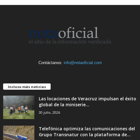
Contáctanos:
info@notaoficial.com
Incluso más noticias
Las locaciones de Veracruz impulsan el éxito
global de la miniserie...
30 julio, 2026
Telefónica optimiza las comunicaciones del
Grupo Transnatur con la plataforma de...