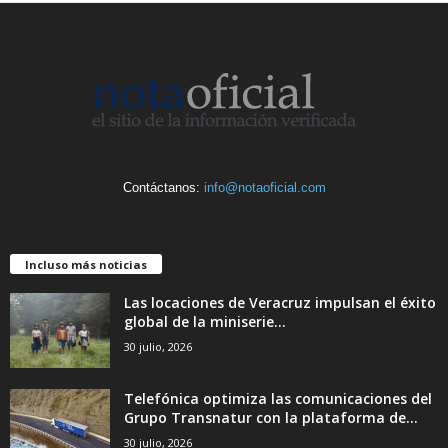
Contáctanos:
info@notaoficial.com
Incluso más noticias
Las locaciones de Veracruz impulsan el éxito
global de la miniserie...
30 julio, 2026
Telefónica optimiza las comunicaciones del
Grupo Transnatur con la plataforma de...
30 julio, 2026