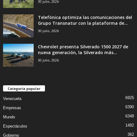
30 julio, 2026
Telefónica optimiza las comunicaciones del
Grupo Transnatur con la plataforma de...
30 julio, 2026
Chevrolet presenta Silverado 1500 2027 de
nueva generación, la Silverado más...
30 julio, 2026
Categoría popular
6925
Venezuela
6390
Empresas
6348
Mundo
1482
Espectáculos
362
Gobierno