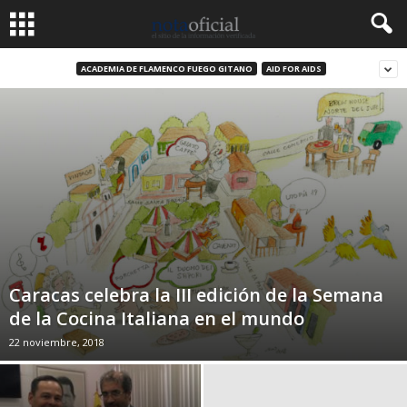
ACADEMIA DE FLAMENCO FUEGO GITANO
AID FOR AIDS
Caracas celebra la III edición de la Semana
de la Cocina Italiana en el mundo
22 noviembre, 2018