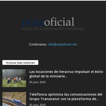
Contáctanos:
info@notaoficial.com
Incluso más noticias
Las locaciones de Veracruz impulsan el éxito
global de la miniserie...
30 julio, 2026
Telefónica optimiza las comunicaciones del
Grupo Transnatur con la plataforma de...
30 julio, 2026