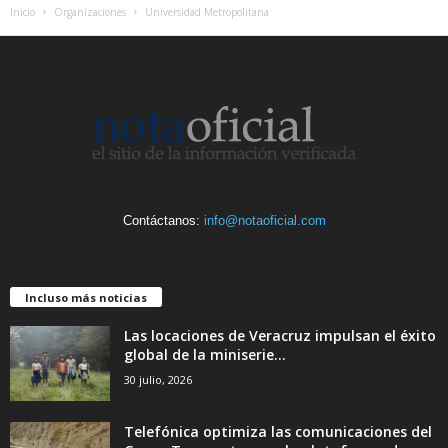
Inicio
Organizaciones
Universidad Metropolitana
Contáctanos:
info@notaoficial.com
Incluso más noticias
Las locaciones de Veracruz impulsan el éxito
global de la miniserie...
30 julio, 2026
Telefónica optimiza las comunicaciones del