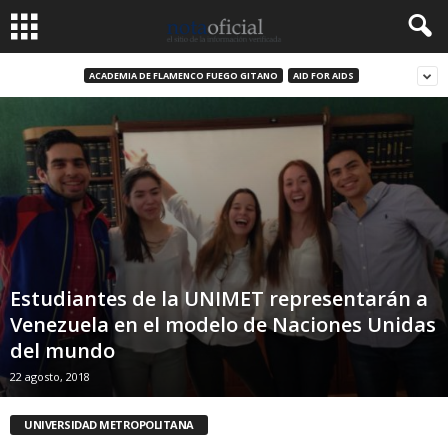
ACADEMIA DE FLAMENCO FUEGO GITANO
AID FOR AIDS
Estudiantes de la UNIMET representarán a
Venezuela en el modelo de Naciones Unidas
del mundo
22 agosto, 2018
UNIVERSIDAD METROPOLITANA