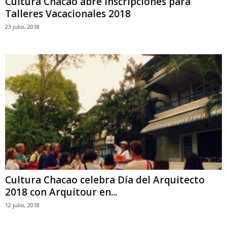
Cultura Chacao abre inscripciones para
Talleres Vacacionales 2018
23 julio, 2018
Cultura Chacao celebra Día del Arquitecto
2018 con Arquitour en...
12 julio, 2018