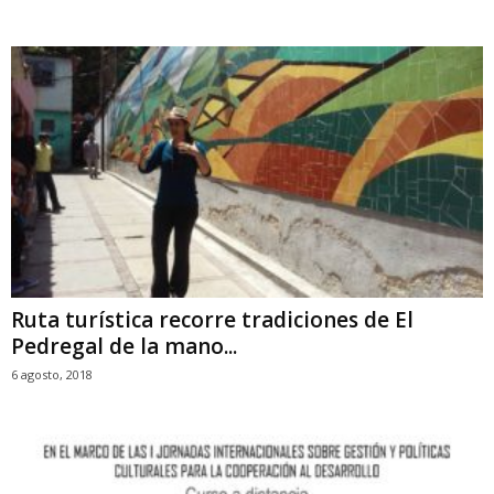
Ruta turística recorre tradiciones de El
Pedregal de la mano...
6 agosto, 2018