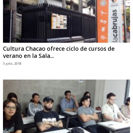
Cultura Chacao ofrece ciclo de cursos de
verano en la Sala...
3 julio, 2018