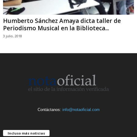
Humberto Sánchez Amaya dicta taller de
Periodismo Musical en la Biblioteca...
3 julio, 2018
Contáctanos:
info@notaoficial.com
Incluso más noticias