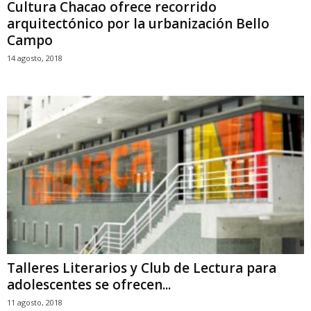
Cultura Chacao ofrece recorrido
arquitectónico por la urbanización Bello
Campo
14 agosto, 2018
Talleres Literarios y Club de Lectura para
adolescentes se ofrecen...
11 agosto, 2018