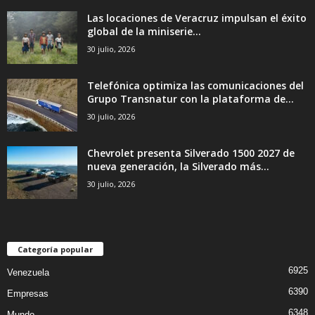
Las locaciones de Veracruz impulsan el éxito
global de la miniserie...
30 julio, 2026
Telefónica optimiza las comunicaciones del
Grupo Transnatur con la plataforma de...
30 julio, 2026
Chevrolet presenta Silverado 1500 2027 de
nueva generación, la Silverado más...
30 julio, 2026
Categoría popular
6925
Venezuela
6390
Empresas
6348
Mundo