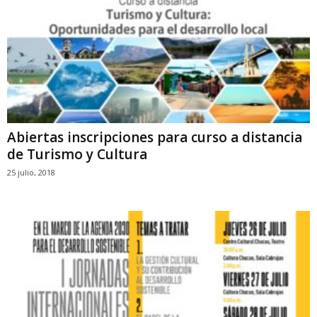
Abiertas inscripciones para curso a distancia
de Turismo y Cultura
25 julio, 2018