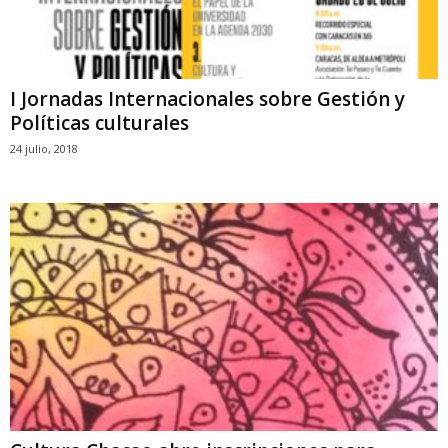
I Jornadas Internacionales sobre Gestión y
Políticas culturales
24 julio, 2018