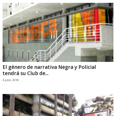
El género de narrativa Negra y Policial
tendrá su Club de...
4 julio, 2018