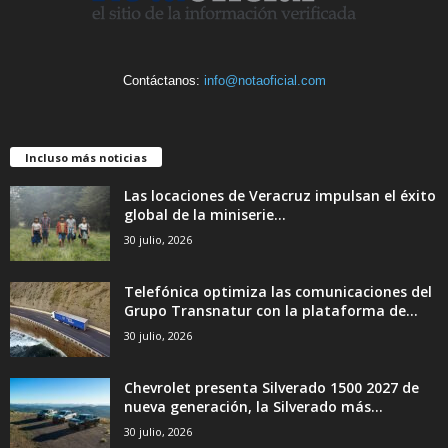
Contáctanos:
info@notaoficial.com
Incluso más noticias
Las locaciones de Veracruz impulsan el éxito
global de la miniserie...
30 julio, 2026
Telefónica optimiza las comunicaciones del
Grupo Transnatur con la plataforma de...
30 julio, 2026
Chevrolet presenta Silverado 1500 2027 de
nueva generación, la Silverado más...
30 julio, 2026