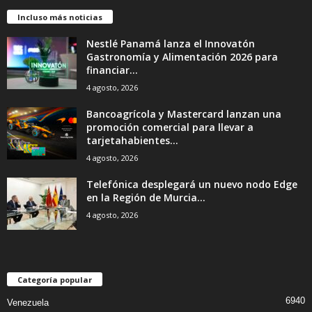
Incluso más noticias
Nestlé Panamá lanza el Innovatón
Gastronomía y Alimentación 2026 para
financiar...
4 agosto, 2026
Bancoagrícola y Mastercard lanzan una
promoción comercial para llevar a
tarjetahabientes...
4 agosto, 2026
Telefónica desplegará un nuevo nodo Edge
en la Región de Murcia...
4 agosto, 2026
Categoría popular
6940
Venezuela