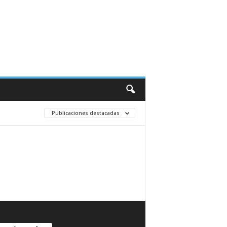
Publicaciones destacadas