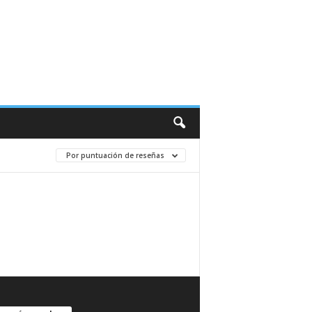
Por puntuación de reseñas