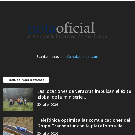
Contáctanos:
info@notaoficial.com
Incluso más noticias
Las locaciones de Veracruz impulsan el éxito
global de la miniserie...
30 julio, 2026
Telefónica optimiza las comunicaciones del
Grupo Transnatur con la plataforma de...
30 julio, 2026