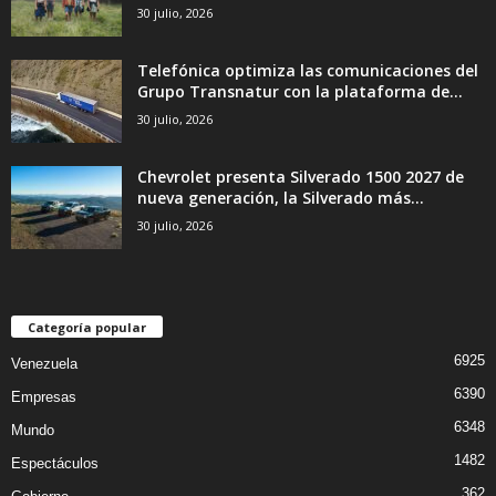
30 julio, 2026
Telefónica optimiza las comunicaciones del
Grupo Transnatur con la plataforma de...
30 julio, 2026
Chevrolet presenta Silverado 1500 2027 de
nueva generación, la Silverado más...
30 julio, 2026
Categoría popular
6925
Venezuela
6390
Empresas
6348
Mundo
1482
Espectáculos
362