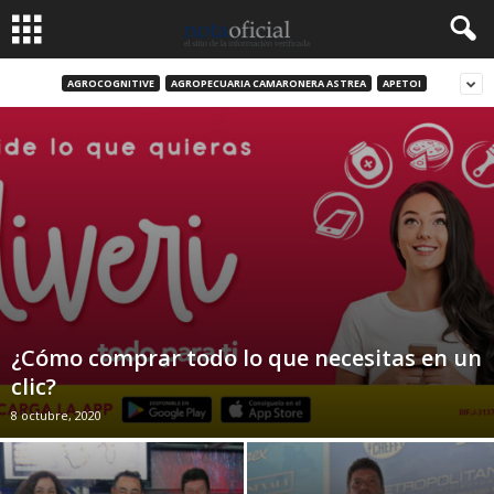
AGROCOGNITIVE
AGROPECUARIA CAMARONERA ASTREA
APETOI
¿Cómo comprar todo lo que necesitas en un
clic?
8 octubre, 2020