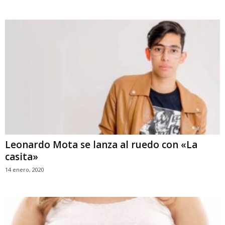
Leonardo Mota se lanza al ruedo con «La
casita»
14 enero, 2020