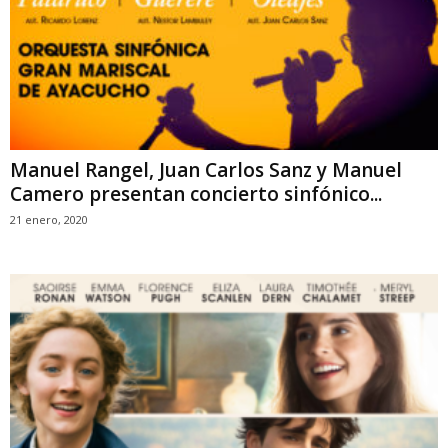
Manuel Rangel, Juan Carlos Sanz y Manuel
Camero presentan concierto sinfónico...
21 enero, 2020