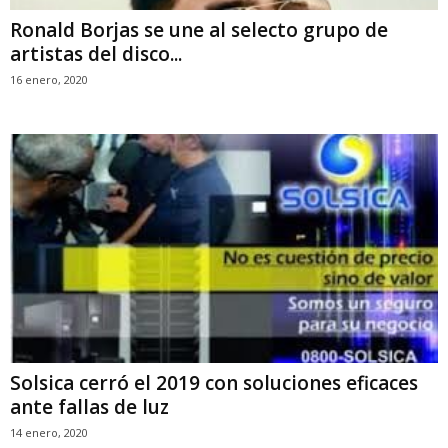
Ronald Borjas se une al selecto grupo de
artistas del disco...
16 enero, 2020
Solsica cerró el 2019 con soluciones eficaces
ante fallas de luz
14 enero, 2020