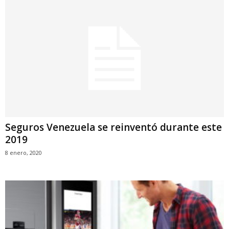
Seguros Venezuela se reinventó durante este
2019
8 enero, 2020