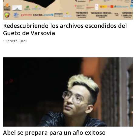
Redescubriendo los archivos escondidos del
Gueto de Varsovia
18 enero, 2020
Abel se prepara para un año exitoso