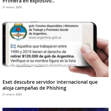
Primera en explosivo...
21 enero, 2020
Eset descubre servidor internacional que
aloja campañas de Phishing
21 enero, 2020