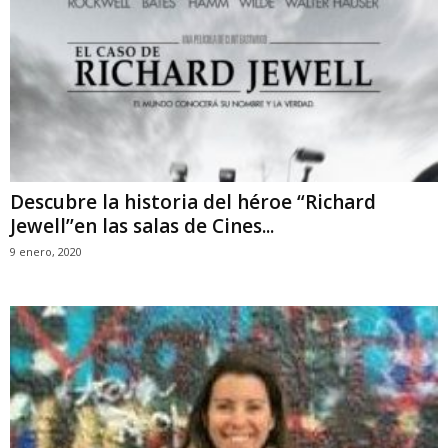
Descubre la historia del héroe “Richard
Jewell’’en las salas de Cines...
9 enero, 2020