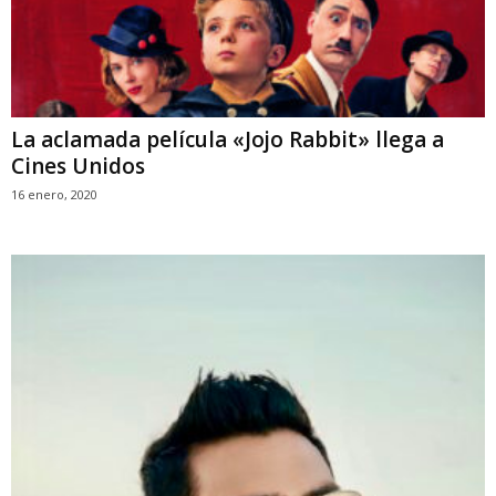
La aclamada película «Jojo Rabbit» llega a
Cines Unidos
16 enero, 2020