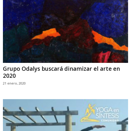
Grupo Odalys buscará dinamizar el arte en
2020
21 enero, 2020