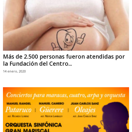
Más de 2.500 personas fueron atendidas por
la Fundación del Centro...
14 enero, 2020