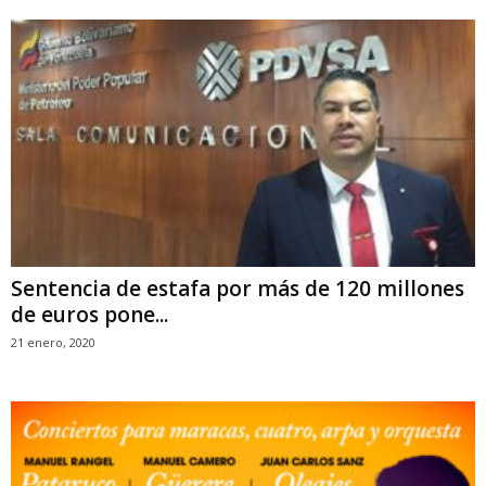
Sentencia de estafa por más de 120 millones
de euros pone...
21 enero, 2020