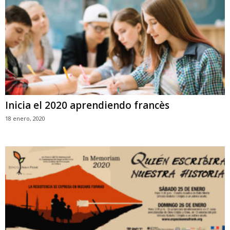
Inicia el 2020 aprendiendo francès
18 enero, 2020