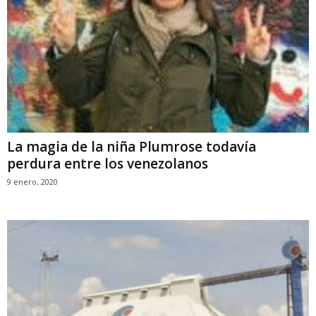
La magia de la niña Plumrose todavía
perdura entre los venezolanos
9 enero, 2020