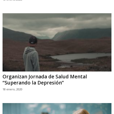
Organizan Jornada de Salud Mental
“Superando la Depresión”
18 enero, 2020