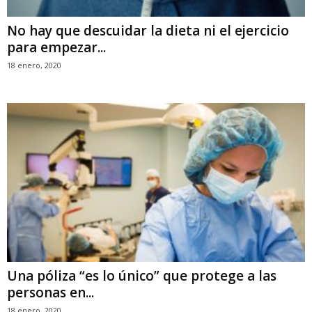
No hay que descuidar la dieta ni el ejercicio
para empezar...
18 enero, 2020
Una póliza “es lo único” que protege a las
personas en...
18 enero, 2020