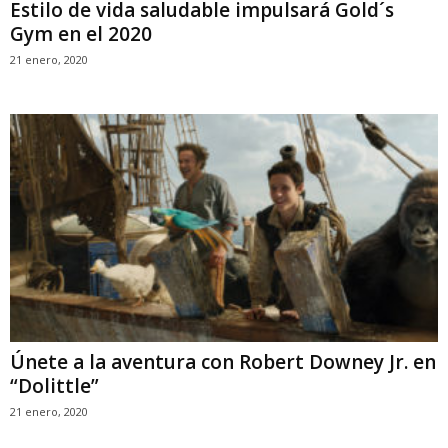
Estilo de vida saludable impulsará Gold´s
Gym en el 2020
21 enero, 2020
Únete a la aventura con Robert Downey Jr. en
“Dolittle”
21 enero, 2020