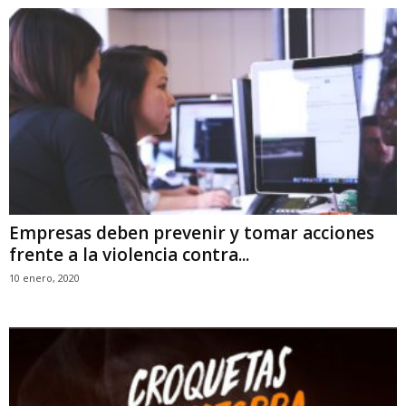
Empresas deben prevenir y tomar acciones
frente a la violencia contra...
10 enero, 2020