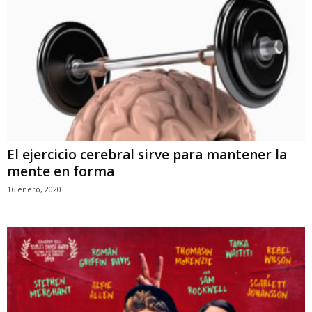
El ejercicio cerebral sirve para mantener la
mente en forma
16 enero, 2020