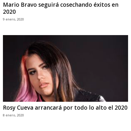
Mario Bravo seguirá cosechando éxitos en
2020
9 enero, 2020
Rosy Cueva arrancará por todo lo alto el 2020
8 enero, 2020