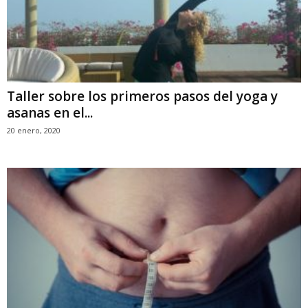
Taller sobre los primeros pasos del yoga y
asanas en el...
20 enero, 2020