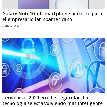
Galaxy Note10: el smartphone perfecto para
el empresario latinoamericano
8 enero, 2020
Tendencias 2020 en ciberseguridad: La
tecnología se está volviendo más inteligente