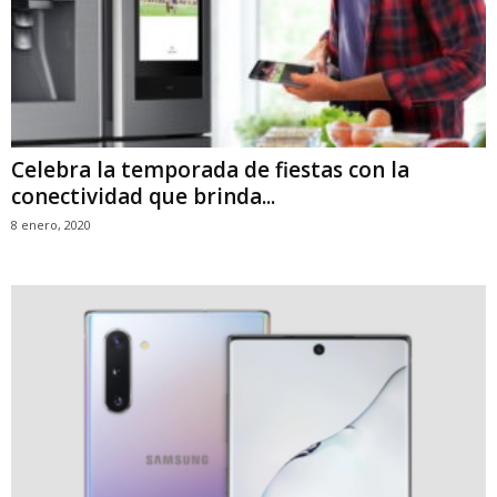
Celebra la temporada de fiestas con la
conectividad que brinda...
8 enero, 2020