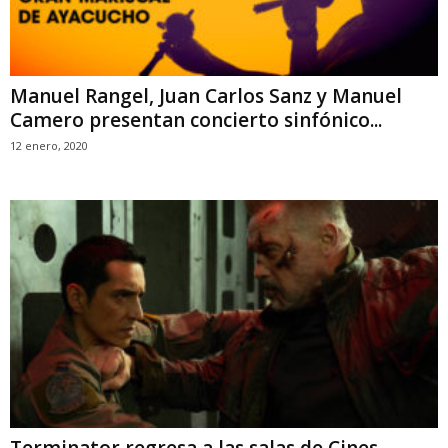
Manuel Rangel, Juan Carlos Sanz y Manuel
Camero presentan concierto sinfónico...
12 enero, 2020