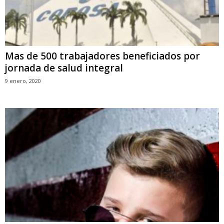
Mas de 500 trabajadores beneficiados por
jornada de salud integral
9 enero, 2020