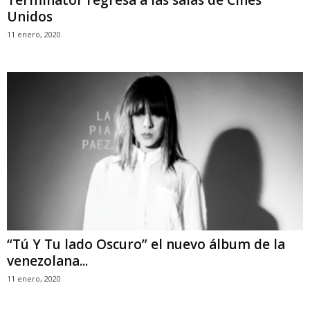
Terminator regresa a las salas de Cines
Unidos
11 enero, 2020
“Tú Y Tu lado Oscuro” el nuevo álbum de la
venezolana...
11 enero, 2020