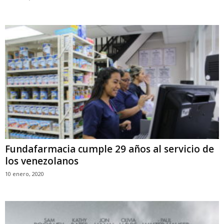
Fundafarmacia cumple 29 años al servicio de
los venezolanos
10 enero, 2020