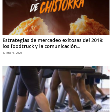
Estrategias de mercadeo exitosas del 2019:
los foodtruck y la comunicación...
10 enero, 2020