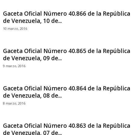
Gaceta Oficial Número 40.866 de la República
de Venezuela, 10 de...
10 marzo, 2016
Gaceta Oficial Número 40.865 de la República
de Venezuela, 09 de...
9 marzo, 2016
Gaceta Oficial Número 40.864 de la República
de Venezuela, 08 de...
8 marzo, 2016
Gaceta Oficial Número 40.863 de la República
de Venezuela, 07 de...