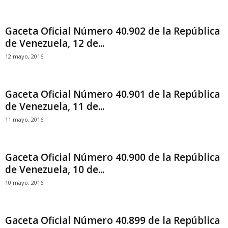
Gaceta Oficial Número 40.902 de la República
de Venezuela, 12 de...
12 mayo, 2016
Gaceta Oficial Número 40.901 de la República
de Venezuela, 11 de...
11 mayo, 2016
Gaceta Oficial Número 40.900 de la República
de Venezuela, 10 de...
10 mayo, 2016
Gaceta Oficial Número 40.899 de la República