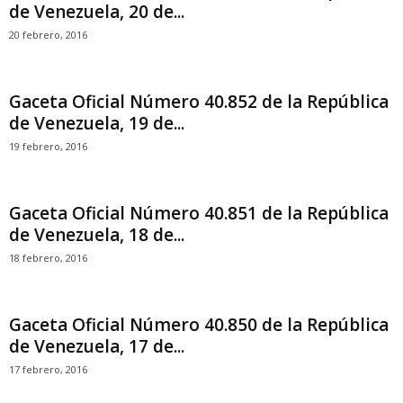
de Venezuela, 20 de...
20 febrero, 2016
Gaceta Oficial Número 40.852 de la República
de Venezuela, 19 de...
19 febrero, 2016
Gaceta Oficial Número 40.851 de la República
de Venezuela, 18 de...
18 febrero, 2016
Gaceta Oficial Número 40.850 de la República
de Venezuela, 17 de...
17 febrero, 2016