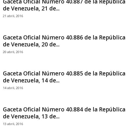
Gaceta Oficial Número 40.887 de la República
de Venezuela, 21 de...
21 abril, 2016
Gaceta Oficial Número 40.886 de la República
de Venezuela, 20 de...
20 abril, 2016
Gaceta Oficial Número 40.885 de la República
de Venezuela, 14 de...
14 abril, 2016
Gaceta Oficial Número 40.884 de la República
de Venezuela, 13 de...
13 abril, 2016