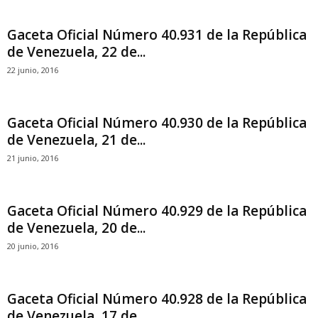
Gaceta Oficial Número 40.931 de la República
de Venezuela, 22 de...
22 junio, 2016
Gaceta Oficial Número 40.930 de la República
de Venezuela, 21 de...
21 junio, 2016
Gaceta Oficial Número 40.929 de la República
de Venezuela, 20 de...
20 junio, 2016
Gaceta Oficial Número 40.928 de la República
de Venezuela, 17 de...