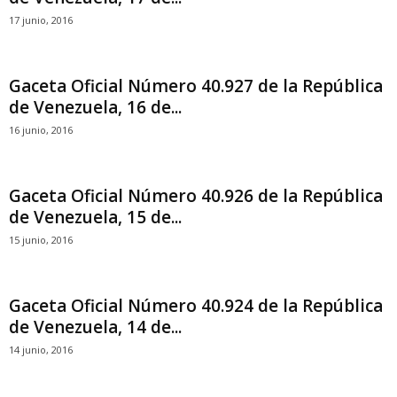
17 junio, 2016
Gaceta Oficial Número 40.927 de la República
de Venezuela, 16 de...
16 junio, 2016
Gaceta Oficial Número 40.926 de la República
de Venezuela, 15 de...
15 junio, 2016
Gaceta Oficial Número 40.924 de la República
de Venezuela, 14 de...
14 junio, 2016