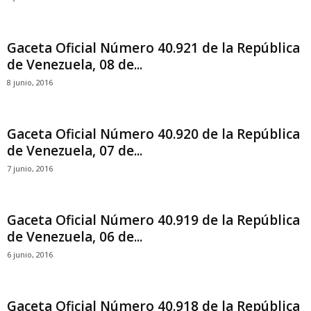
Gaceta Oficial Número 40.921 de la República
de Venezuela, 08 de...
8 junio, 2016
Gaceta Oficial Número 40.920 de la República
de Venezuela, 07 de...
7 junio, 2016
Gaceta Oficial Número 40.919 de la República
de Venezuela, 06 de...
6 junio, 2016
Gaceta Oficial Número 40.918 de la República