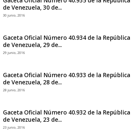
Gaceta Oficial Número 40.935 de la República
de Venezuela, 30 de...
30 junio, 2016
Gaceta Oficial Número 40.934 de la República
de Venezuela, 29 de...
29 junio, 2016
Gaceta Oficial Número 40.933 de la República
de Venezuela, 28 de...
28 junio, 2016
Gaceta Oficial Número 40.932 de la República
de Venezuela, 23 de...
23 junio, 2016