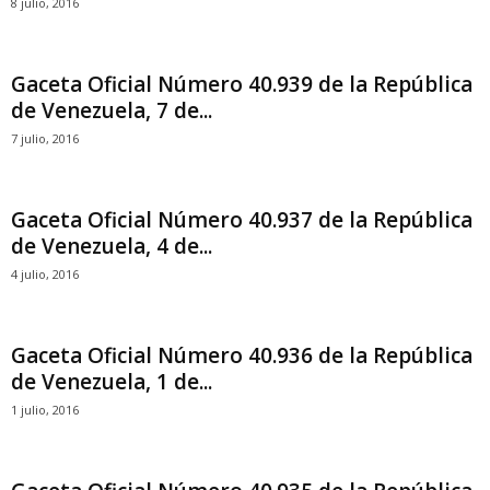
8 julio, 2016
Gaceta Oficial Número 40.939 de la República
de Venezuela, 7 de...
7 julio, 2016
Gaceta Oficial Número 40.937 de la República
de Venezuela, 4 de...
4 julio, 2016
Gaceta Oficial Número 40.936 de la República
de Venezuela, 1 de...
1 julio, 2016