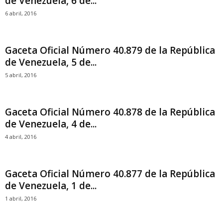
de Venezuela, 6 de...
6 abril, 2016
Gaceta Oficial Número 40.879 de la República
de Venezuela, 5 de...
5 abril, 2016
Gaceta Oficial Número 40.878 de la República
de Venezuela, 4 de...
4 abril, 2016
Gaceta Oficial Número 40.877 de la República
de Venezuela, 1 de...
1 abril, 2016