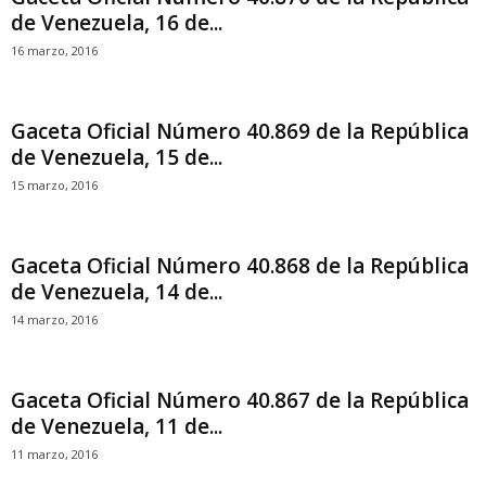
de Venezuela, 16 de...
16 marzo, 2016
Gaceta Oficial Número 40.869 de la República
de Venezuela, 15 de...
15 marzo, 2016
Gaceta Oficial Número 40.868 de la República
de Venezuela, 14 de...
14 marzo, 2016
Gaceta Oficial Número 40.867 de la República
de Venezuela, 11 de...
11 marzo, 2016