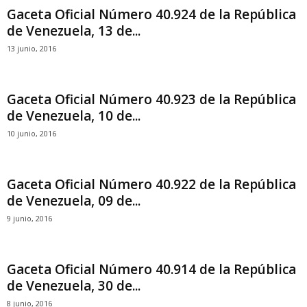
Gaceta Oficial Número 40.924 de la República
de Venezuela, 13 de...
13 junio, 2016
Gaceta Oficial Número 40.923 de la República
de Venezuela, 10 de...
10 junio, 2016
Gaceta Oficial Número 40.922 de la República
de Venezuela, 09 de...
9 junio, 2016
Gaceta Oficial Número 40.914 de la República
de Venezuela, 30 de...
8 junio, 2016