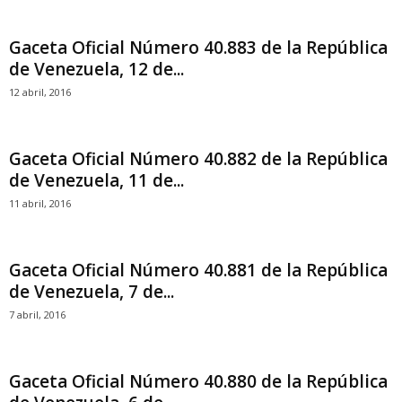
Gaceta Oficial Número 40.883 de la República
de Venezuela, 12 de...
12 abril, 2016
Gaceta Oficial Número 40.882 de la República
de Venezuela, 11 de...
11 abril, 2016
Gaceta Oficial Número 40.881 de la República
de Venezuela, 7 de...
7 abril, 2016
Gaceta Oficial Número 40.880 de la República