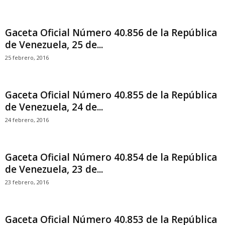
Gaceta Oficial Número 40.856 de la República
de Venezuela, 25 de...
25 febrero, 2016
Gaceta Oficial Número 40.855 de la República
de Venezuela, 24 de...
24 febrero, 2016
Gaceta Oficial Número 40.854 de la República
de Venezuela, 23 de...
23 febrero, 2016
Gaceta Oficial Número 40.853 de la República