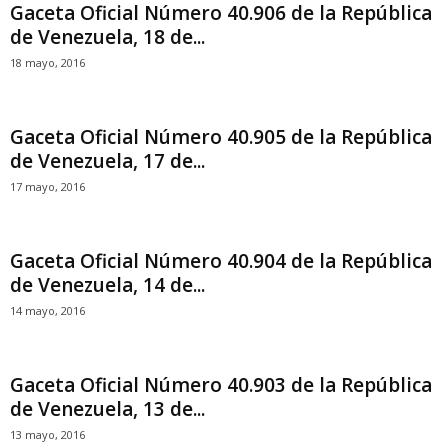
Gaceta Oficial Número 40.906 de la República
de Venezuela, 18 de...
18 mayo, 2016
Gaceta Oficial Número 40.905 de la República
de Venezuela, 17 de...
17 mayo, 2016
Gaceta Oficial Número 40.904 de la República
de Venezuela, 14 de...
14 mayo, 2016
Gaceta Oficial Número 40.903 de la República
de Venezuela, 13 de...
13 mayo, 2016