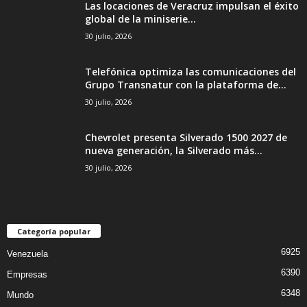
Las locaciones de Veracruz impulsan el éxito
global de la miniserie...
30 julio, 2026
Telefónica optimiza las comunicaciones del
Grupo Transnatur con la plataforma de...
30 julio, 2026
Chevrolet presenta Silverado 1500 2027 de
nueva generación, la Silverado más...
30 julio, 2026
Categoría popular
6925
Venezuela
6390
Empresas
6348
Mundo