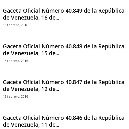
Gaceta Oficial Número 40.849 de la República
de Venezuela, 16 de...
16 febrero, 2016
Gaceta Oficial Número 40.848 de la República
de Venezuela, 15 de...
15 febrero, 2016
Gaceta Oficial Número 40.847 de la República
de Venezuela, 12 de...
12 febrero, 2016
Gaceta Oficial Número 40.846 de la República
de Venezuela, 11 de...