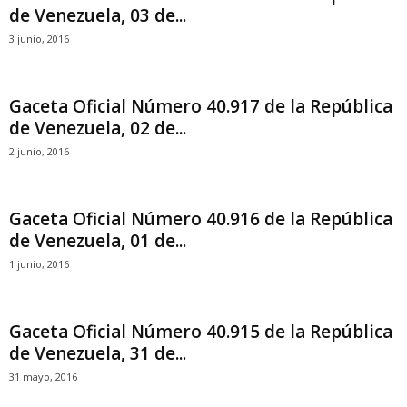
de Venezuela, 03 de...
3 junio, 2016
Gaceta Oficial Número 40.917 de la República
de Venezuela, 02 de...
2 junio, 2016
Gaceta Oficial Número 40.916 de la República
de Venezuela, 01 de...
1 junio, 2016
Gaceta Oficial Número 40.915 de la República
de Venezuela, 31 de...
31 mayo, 2016