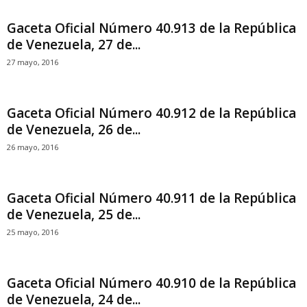
Gaceta Oficial Número 40.913 de la República
de Venezuela, 27 de...
27 mayo, 2016
Gaceta Oficial Número 40.912 de la República
de Venezuela, 26 de...
26 mayo, 2016
Gaceta Oficial Número 40.911 de la República
de Venezuela, 25 de...
25 mayo, 2016
Gaceta Oficial Número 40.910 de la República
de Venezuela, 24 de...