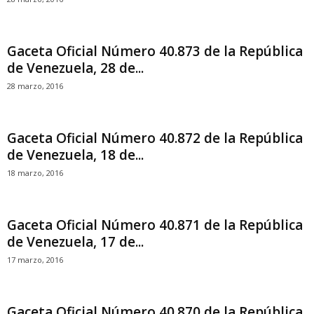
Gaceta Oficial Número 40.873 de la República
de Venezuela, 28 de...
28 marzo, 2016
Gaceta Oficial Número 40.872 de la República
de Venezuela, 18 de...
18 marzo, 2016
Gaceta Oficial Número 40.871 de la República
de Venezuela, 17 de...
17 marzo, 2016
Gaceta Oficial Número 40.870 de la República