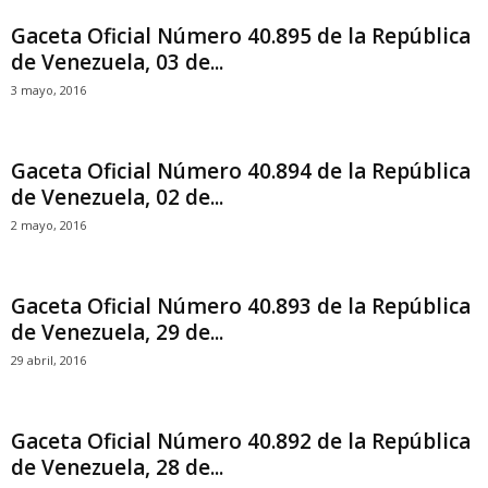
Gaceta Oficial Número 40.895 de la República
de Venezuela, 03 de...
3 mayo, 2016
Gaceta Oficial Número 40.894 de la República
de Venezuela, 02 de...
2 mayo, 2016
Gaceta Oficial Número 40.893 de la República
de Venezuela, 29 de...
29 abril, 2016
Gaceta Oficial Número 40.892 de la República
de Venezuela, 28 de...