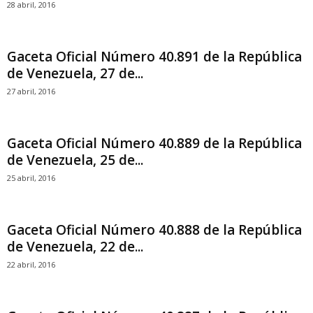
28 abril, 2016
Gaceta Oficial Número 40.891 de la República
de Venezuela, 27 de...
27 abril, 2016
Gaceta Oficial Número 40.889 de la República
de Venezuela, 25 de...
25 abril, 2016
Gaceta Oficial Número 40.888 de la República
de Venezuela, 22 de...
22 abril, 2016