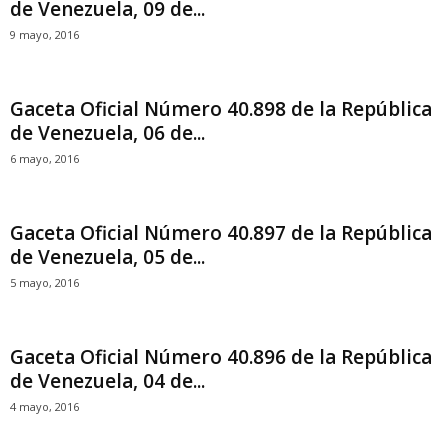
de Venezuela, 09 de...
9 mayo, 2016
Gaceta Oficial Número 40.898 de la República
de Venezuela, 06 de...
6 mayo, 2016
Gaceta Oficial Número 40.897 de la República
de Venezuela, 05 de...
5 mayo, 2016
Gaceta Oficial Número 40.896 de la República
de Venezuela, 04 de...
4 mayo, 2016