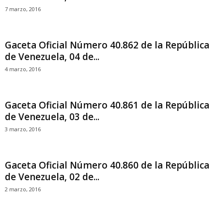
7 marzo, 2016
Gaceta Oficial Número 40.862 de la República
de Venezuela, 04 de...
4 marzo, 2016
Gaceta Oficial Número 40.861 de la República
de Venezuela, 03 de...
3 marzo, 2016
Gaceta Oficial Número 40.860 de la República
de Venezuela, 02 de...
2 marzo, 2016