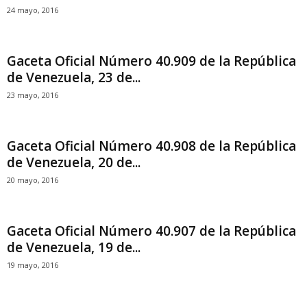
24 mayo, 2016
Gaceta Oficial Número 40.909 de la República
de Venezuela, 23 de...
23 mayo, 2016
Gaceta Oficial Número 40.908 de la República
de Venezuela, 20 de...
20 mayo, 2016
Gaceta Oficial Número 40.907 de la República
de Venezuela, 19 de...
19 mayo, 2016