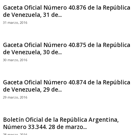
Gaceta Oficial Número 40.876 de la República
de Venezuela, 31 de...
31 marzo, 2016
Gaceta Oficial Número 40.875 de la República
de Venezuela, 30 de...
30 marzo, 2016
Gaceta Oficial Número 40.874 de la República
de Venezuela, 29 de...
29 marzo, 2016
Boletín Oficial de la República Argentina,
Número 33.344. 28 de marzo...
28 marzo, 2016