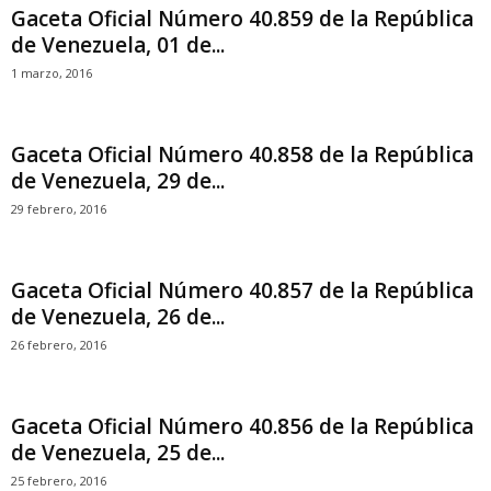
Gaceta Oficial Número 40.859 de la República
de Venezuela, 01 de...
1 marzo, 2016
Gaceta Oficial Número 40.858 de la República
de Venezuela, 29 de...
29 febrero, 2016
Gaceta Oficial Número 40.857 de la República
de Venezuela, 26 de...
26 febrero, 2016
Gaceta Oficial Número 40.856 de la República
de Venezuela, 25 de...
25 febrero, 2016