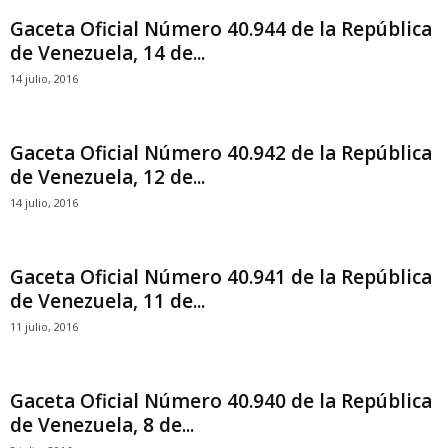
Gaceta Oficial Número 40.944 de la República
de Venezuela, 14 de...
14 julio, 2016
Gaceta Oficial Número 40.942 de la República
de Venezuela, 12 de...
14 julio, 2016
Gaceta Oficial Número 40.941 de la República
de Venezuela, 11 de...
11 julio, 2016
Gaceta Oficial Número 40.940 de la República
de Venezuela, 8 de...